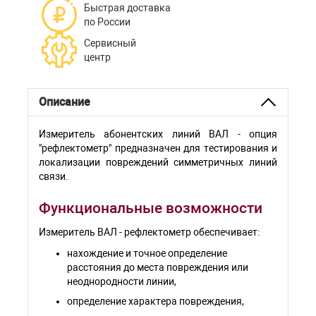
Быстрая доставка
по России
Сервисный
центр
Описание
Измеритель абонентских линий ВАЛ - опция
"рефлектометр" предназначен для тестирования и
локализации повреждений симметричных линий
связи.
Функциональные возможности
Измеритель ВАЛ - рефлектометр обеспечивает:
нахождение и точное определение
расстояния до места повреждения или
неоднородности линии,
определение характера повреждения,