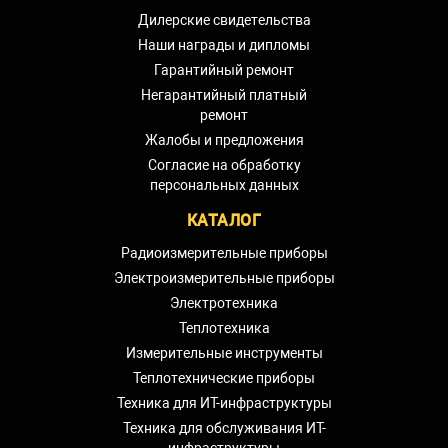
Дилерские свидетельства
Наши награды и дипломы
Гарантийный ремонт
Негарантийный платный
ремонт
Жалобы и предложения
Согласие на обработку
персональных данных
КАТАЛОГ
Радиоизмерительные приборы
Электроизмерительные приборы
Электротехника
Теплотехника
Измерительные инструменты
Теплотехнические приборы
Техника для ИТ-инфраструктуры
Техника для обслуживания ИТ-