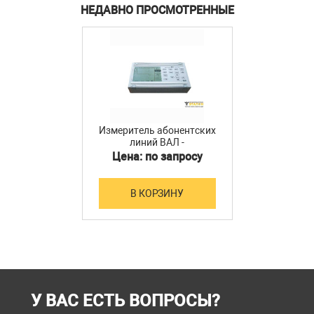
НЕДАВНО ПРОСМОТРЕННЫЕ
Измеритель абонентских
линий ВАЛ -
рефлектометр
Цена: по запросу
В КОРЗИНУ
У ВАС ЕСТЬ ВОПРОСЫ?