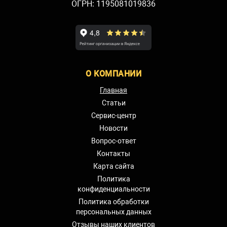
ОГРН: 1195081019836
О КОМПАНИИ
Главная
Статьи
Сервис-центр
Новости
Вопрос-ответ
Контакты
Карта сайта
Политика
конфиденциальности
Политика обработки
персональных данных
Отзывы наших клиентов