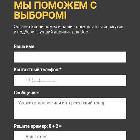
МЫ ПОМОЖЕМ С
ВЫБОРОМ!
Оставьте свой номер и наши консультанты свяжутся
и подберут лучший вариант для Вас
Ваше имя:
Контактный телефон:
*
Сообщение:
Решите пример: 8 + 2 =