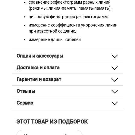
сравнение рефлектограмм разных линий
(режимы: линия-память, память-память),
цифровую фильтрацию рефлектограмм;
измерение коэффициента укорочения линии
при известной ее длине,
измерение длины кабелей.
Опции и аксессуары
Доставка и оплата
Гарантия и возврат
Отзывы
Сервис
ЭТОТ ТОВАР ИЗ ПОДБОРОК