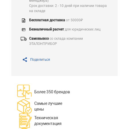
менеджера)
Срок доставки: 2 - 10 дней при наличии товара
на складе
Бесплатная доставка
от 50000₽
Безналичный расчет
для юридических лиц
Самовывоз
со склада компании
ЭТАЛОНПРИБОР
Поделиться
Более 350 брендов
Самые лучшие
цены
Техническая
документация