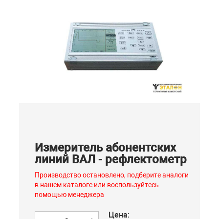
Измеритель абонентских
линий ВАЛ - рефлектометр
Производство остановлено, подберите аналоги
в нашем каталоге или воспользуйтесь
помощью менеджера
Цена: