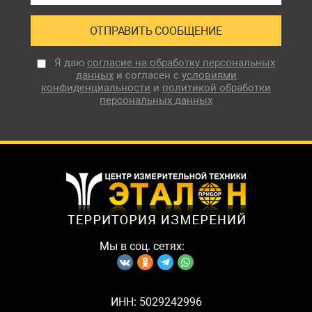
Я даю
согласие на обработку персональных
данных
и согласен с
условиями
конфиденциальности
и
политикой обработки
персональных данных
Мы в соц. сетях:
ИНН: 5029242996