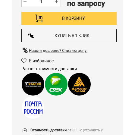
по запросу
В КОРЗИНУ
КУПИТЬ В 1 КЛИК
Нашли дешевле?
Снизим цену!
В избранное
Расчет стоимости доставки
Стоимость доставки
от 800 ₽ (уточнять у