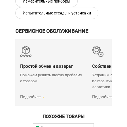
Измерительные приборы
Испытательные стенды и установки
СЕРВИСНОЕ ОБСЛУЖИВАНИЕ
Простой обмен и возврат
Собственный се
Поможем решить любую проблему
Устраним любую н
с товаром
по гарантии. Срок у
логистики
Подробнее
Подробнее
ПОХОЖИЕ ТОВАРЫ