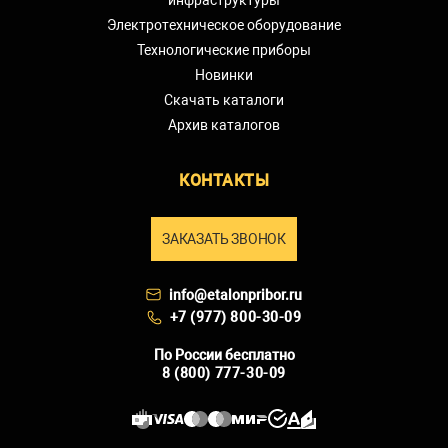
инфраструктуры
Электротехническое оборудование
Технологические приборы
Новинки
Скачать каталоги
Архив каталогов
КОНТАКТЫ
ЗАКАЗАТЬ ЗВОНОК
info@etalonpribor.ru
+7 (977) 800-30-09
По России бесплатно
8 (800) 777-30-09