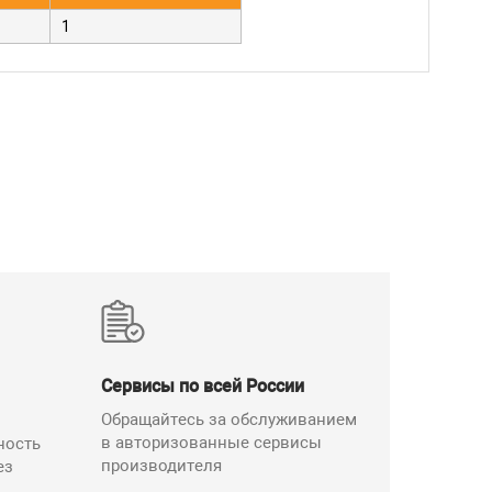
1
Сервисы по всей России
Обращайтесь за обслуживанием
в авторизованные сервисы
ность
производителя
ез