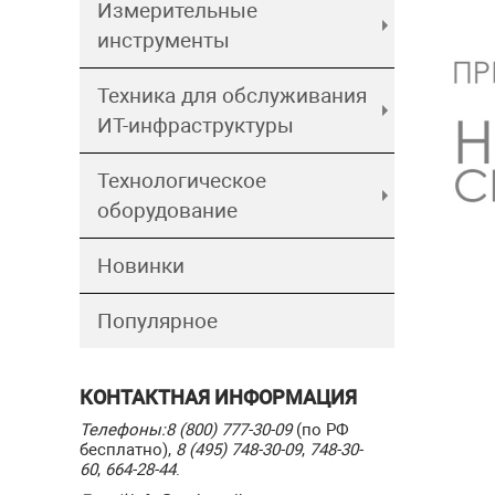
Измерительные
инструменты
Техника для обслуживания
ИТ-инфраструктуры
Технологическое
оборудование
Новинки
Популярное
КОНТАКТНАЯ ИНФОРМАЦИЯ
Телефоны:
8 (800) 777-30-09
(по РФ
бесплатно),
8 (495) 748-30-09
,
748-30-
60
,
664-28-44
.