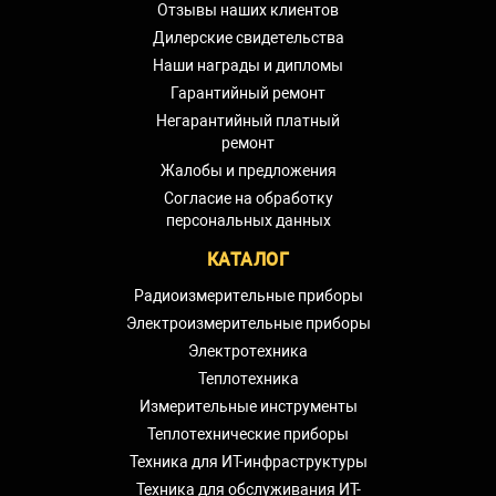
Отзывы наших клиентов
Дилерские свидетельства
Наши награды и дипломы
Гарантийный ремонт
Негарантийный платный
ремонт
Жалобы и предложения
Согласие на обработку
персональных данных
КАТАЛОГ
Радиоизмерительные приборы
Электроизмерительные приборы
Электротехника
Теплотехника
Измерительные инструменты
Теплотехнические приборы
Техника для ИТ-инфраструктуры
Техника для обслуживания ИТ-