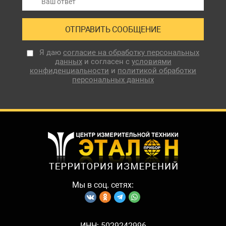
Я даю
согласие на обработку персональных
данных
и согласен с
условиями
конфиденциальности
и
политикой обработки
персональных данных
Мы в соц. сетях:
ИНН: 5029242996