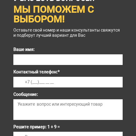
МЫ ПОМОЖЕМ С
ВЫБОРОМ!
Оставьте свой номер и наши консультанты свяжутся
и подберут лучший вариант для Вас
Ваше имя:
Контактный телефон:
*
Сообщение:
Решите пример: 1 + 9 =