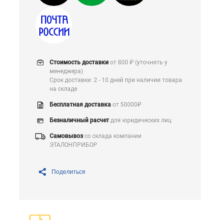
Стоимость доставки
от 800 ₽ (уточнять у
менеджера)
Срок доставки: 2 - 10 дней при наличии товара
на складе
Бесплатная доставка
от 50000₽
Безналичный расчет
для юридических лиц
Самовывоз
со склада компании
ЭТАЛОНПРИБОР
Поделиться