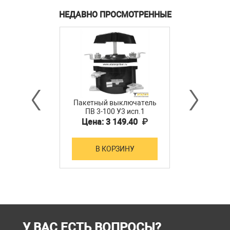
НЕДАВНО ПРОСМОТРЕННЫЕ
Пакетный выключатель
ПВ 3-100 У3 исп.1
Цена: 3 149.40 ₽
В КОРЗИНУ
У ВАС ЕСТЬ ВОПРОСЫ?