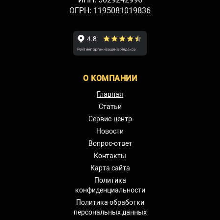
ОГРН: 1195081019836
О КОМПАНИИ
Главная
Статьи
Сервис-центр
Новости
Вопрос-ответ
Контакты
Карта сайта
Политика
конфиденциальности
Политика обработки
персональных данных