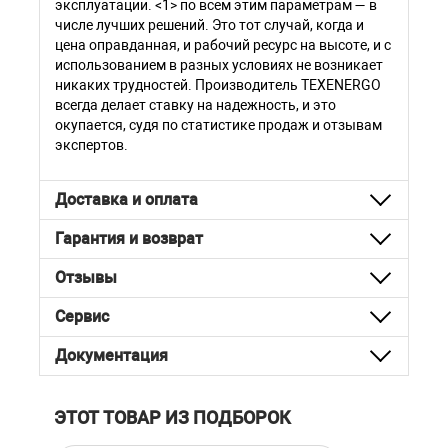
эксплуатации. <1> по всем этим параметрам — в
числе лучших решений. Это тот случай, когда и
цена оправданная, и рабочий ресурс на высоте, и с
использованием в разных условиях не возникает
никаких трудностей. Производитель TEXENERGO
всегда делает ставку на надежность, и это
окупается, судя по статистике продаж и отзывам
экспертов.
Доставка и оплата
Гарантия и возврат
Отзывы
Сервис
Документация
ЭТОТ ТОВАР ИЗ ПОДБОРОК