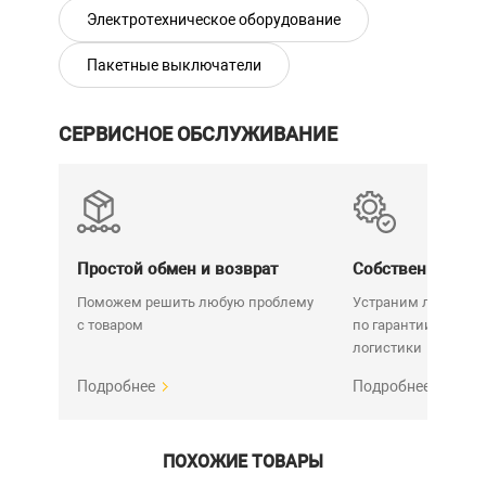
Электротехническое оборудование
Пакетные выключатели
СЕРВИСНОЕ ОБСЛУЖИВАНИЕ
Простой обмен и возврат
Собственный се
Поможем решить любую проблему
Устраним любую н
с товаром
по гарантии. Срок у
логистики
Подробнее
Подробнее
ПОХОЖИЕ ТОВАРЫ