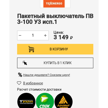
Пакетный выключатель ПВ
3-100 У3 исп.1
Цена:
3 149
₽
В КОРЗИНУ
КУПИТЬ В 1 КЛИК
Нашли дешевле?
Снизим цену!
В избранное
Расчет стоимости доставки