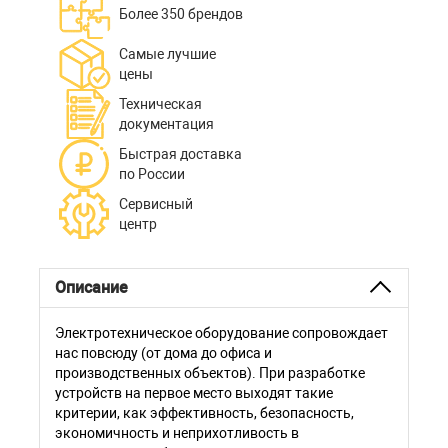
Более 350 брендов
Самые лучшие
цены
Техническая
документация
Быстрая доставка
по России
Сервисный
центр
Описание
Электротехническое оборудование сопровождает
нас повсюду (от дома до офиса и
производственных объектов). При разработке
устройств на первое место выходят такие
критерии, как эффективность, безопасность,
экономичность и неприхотливость в