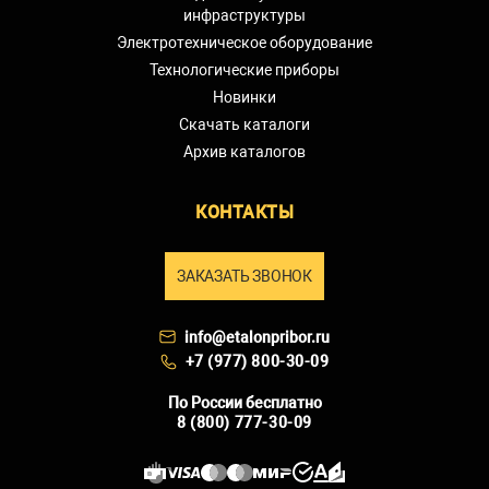
инфраструктуры
Электротехническое оборудование
Технологические приборы
Новинки
Скачать каталоги
Архив каталогов
КОНТАКТЫ
ЗАКАЗАТЬ ЗВОНОК
info@etalonpribor.ru
+7 (977) 800-30-09
По России бесплатно
8 (800) 777-30-09