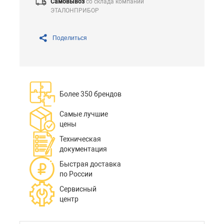
Самовывоз
со склада компании
ЭТАЛОНПРИБОР
Поделиться
Более 350 брендов
Самые лучшие
цены
Техническая
документация
Быстрая доставка
по России
Сервисный
центр