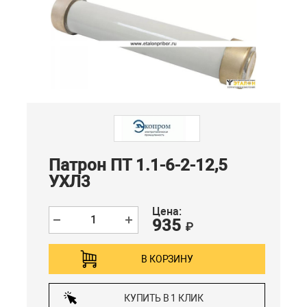
Патрон ПТ 1.1-6-2-12,5
УХЛ3
Цена:
935
₽
В КОРЗИНУ
КУПИТЬ В 1 КЛИК