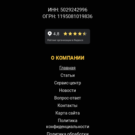
ИНН: 5029242996
ОГРН: 1195081019836
О КОМПАНИИ
Главная
Статьи
Сервис-центр
Новости
Вопрос-ответ
Контакты
Карта сайта
Политика
конфиденциальности
Политика обработки