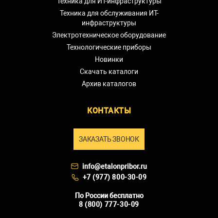
Техника для ИТ-инфраструктуры
Техника для обслуживания ИТ-
инфраструктуры
Электротехническое оборудование
Технологические приборы
Новинки
Скачать каталоги
Архив каталогов
КОНТАКТЫ
ЗАКАЗАТЬ ЗВОНОК
info@etalonpribor.ru
+7 (977) 800-30-09
По России бесплатно
8 (800) 777-30-09