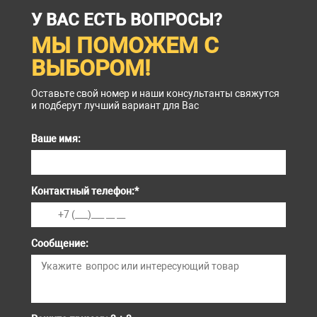
У ВАС ЕСТЬ ВОПРОСЫ?
МЫ ПОМОЖЕМ С
ВЫБОРОМ!
Оставьте свой номер и наши консультанты свяжутся
и подберут лучший вариант для Вас
Ваше имя:
Контактный телефон:
*
Сообщение: