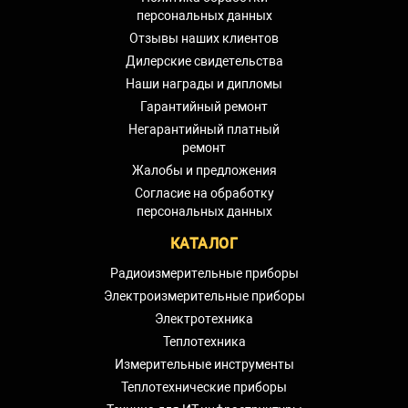
персональных данных
Отзывы наших клиентов
Дилерские свидетельства
Наши награды и дипломы
Гарантийный ремонт
Негарантийный платный
ремонт
Жалобы и предложения
Согласие на обработку
персональных данных
КАТАЛОГ
Радиоизмерительные приборы
Электроизмерительные приборы
Электротехника
Теплотехника
Измерительные инструменты
Теплотехнические приборы