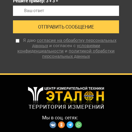
Решите пример: 3 + 3 =
Я даю
согласие на обработку персональных
данных
и согласен с
условиями
конфиденциальности
и
политикой обработки
персональных данных
Мы в соц. сетях: