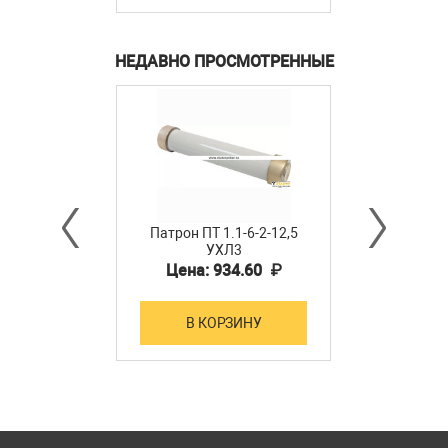
НЕДАВНО ПРОСМОТРЕННЫЕ
Патрон ПТ 1.1-6-2-12,5
УХЛ3
Цена: 934.60 ₽
В КОРЗИНУ