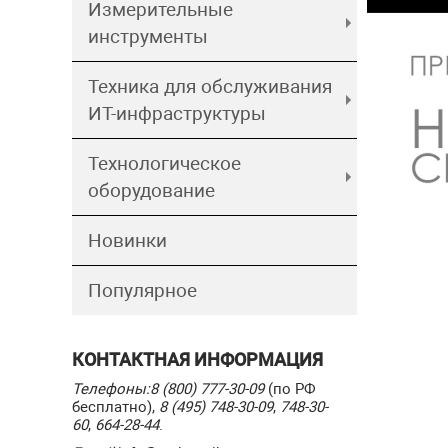
Измерительные
инструменты
Техника для обслуживания
ИТ-инфраструктуры
Технологическое
оборудование
Новинки
Популярное
КОНТАКТНАЯ ИНФОРМАЦИЯ
Телефоны:
8 (800) 777-30-09
(по РФ
бесплатно),
8 (495) 748-30-09
,
748-30-
60
,
664-28-44
.