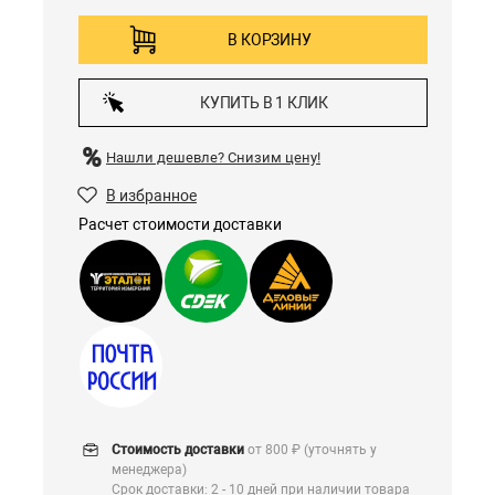
В КОРЗИНУ
КУПИТЬ В 1 КЛИК
Нашли дешевле?
Снизим цену!
В избранное
Расчет стоимости доставки
Стоимость доставки
от 800 ₽ (уточнять у
менеджера)
Срок доставки: 2 - 10 дней при наличии товара