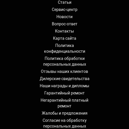
Статьи
Сервис-центр
Новости
Вопрос-ответ
Контакты
Карта сайта
Политика
конфиденциальности
Политика обработки
персональных данных
Отзывы наших клиентов
Дилерские свидетельства
Наши награды и дипломы
Гарантийный ремонт
Негарантийный платный
ремонт
Жалобы и предложения
Согласие на обработку
персональных данных