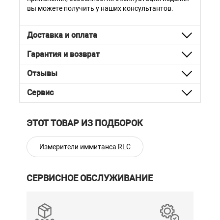
вы можете получить у наших консультантов.
Доставка и оплата
Гарантия и возврат
Отзывы
Сервис
ЭТОТ ТОВАР ИЗ ПОДБОРОК
Измерители иммитанса RLC
СЕРВИСНОЕ ОБСЛУЖИВАНИЕ