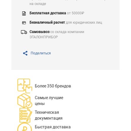
на складе
Бесплатная доставка
от 50000₽
Безналичный расчет
для юридических лиц
Самовывоз
со склада компании
ЭТАЛОНПРИБОР
Поделиться
Более 350 брендов
Самые лучшие
цены
Техническая
документация
Быстрая доставка