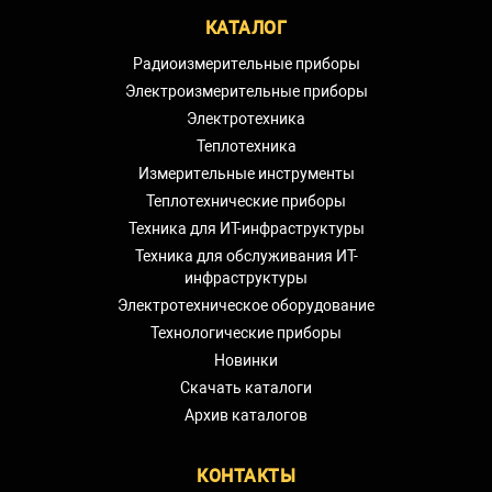
КАТАЛОГ
Радиоизмерительные приборы
Электроизмерительные приборы
Электротехника
Теплотехника
Измерительные инструменты
Теплотехнические приборы
Техника для ИТ-инфраструктуры
Техника для обслуживания ИТ-
инфраструктуры
Электротехническое оборудование
Технологические приборы
Новинки
Скачать каталоги
Архив каталогов
КОНТАКТЫ