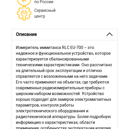
по России
Сервисный
центр
Описание
Измеритель иммитанса RLC EU-700 – это
надежное и функциональное устройство, которое
характеризуется сбалансированными
техническими характеристиками. Оно рассчитано
на длительный срок эксплуатации и отлично
справляется с возложенными на него задачами.
Его часто применяют на объектах, где требуются
современные радиоизмерительные приборы с
широким набором возможностей. Устройство
хорошо подходит для замеров электромагнитных
параметров, контроля работы
электротехнического оборудования и
радиотехнической аппаратуры. Более подробную
информацию о характеристиках, области
применения, особенностях эксплуатации изделия