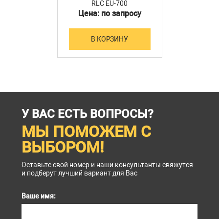
RLC EU-700
Цена: по запросу
В КОРЗИНУ
У ВАС ЕСТЬ ВОПРОСЫ?
МЫ ПОМОЖЕМ С
ВЫБОРОМ!
Оставьте свой номер и наши консультанты свяжутся
и подберут лучший вариант для Вас
Ваше имя: