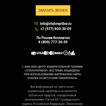
ЗАКАЗАТЬ ЗВОНОК
info@etalonpribor.ru
+7 (977) 800-30-09
По России бесплатно
8 (800) 777-30-09
© 2009-2026 ЦЕНТР ИЗМЕРИТЕЛЬНОЙ ТЕХНИКИ
«ЭТАЛОНПРИБОР» ВСЕ ПРАВА ЗАЩИЩЕНЫ
ПРИ ИСПОЛЬЗОВАНИИ МАТЕРИАЛОВ САЙТА
ССЫЛКА НА ИСТОЧНИК ОБЯЗАТЕЛЬНА
Вся информация на сайте носит
справочный характер и не является
публичной офертой, определяемой
положениями Статьи 437 Гражданского
кодекса Российской Федерации. Технические