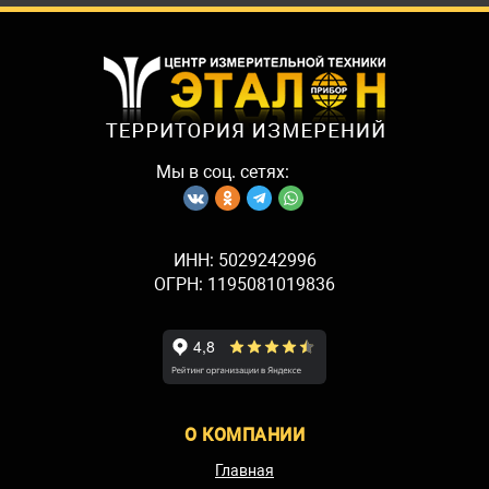
Мы в соц. сетях:
ИНН: 5029242996
ОГРН: 1195081019836
О КОМПАНИИ
Главная