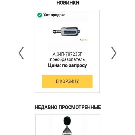
НОВИНКИ
Хит продаж
АКИП-787235F
преобразователь
мощности
Цена: по запросу
В КОРЗИНУ
НЕДАВНО ПРОСМОТРЕННЫЕ