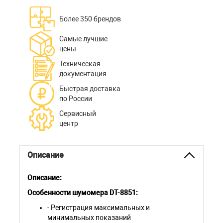
Более 350 брендов
Самые лучшие
цены
Техническая
документация
Быстрая доставка
по России
Сервисный
центр
Описание
Описание:
Особенности шумомера DT-8851:
- Регистрация максимальных и
минимальных показаний