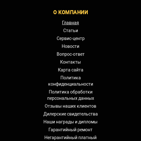
О КОМПАНИИ
Главная
Статьи
Сервис-центр
Новости
Вопрос-ответ
Контакты
Карта сайта
Политика
конфиденциальности
Политика обработки
персональных данных
Отзывы наших клиентов
Дилерские свидетельства
Наши награды и дипломы
Гарантийный ремонт
Негарантийный платный