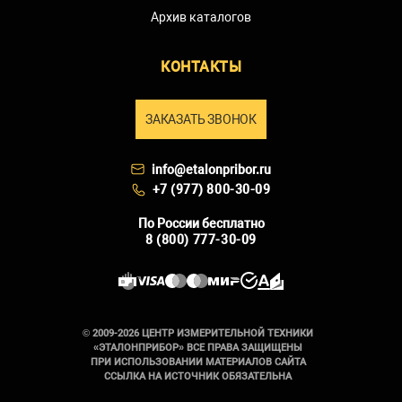
Архив каталогов
КОНТАКТЫ
ЗАКАЗАТЬ ЗВОНОК
info@etalonpribor.ru
+7 (977) 800-30-09
По России бесплатно
8 (800) 777-30-09
© 2009-2026 ЦЕНТР ИЗМЕРИТЕЛЬНОЙ ТЕХНИКИ
«ЭТАЛОНПРИБОР» ВСЕ ПРАВА ЗАЩИЩЕНЫ
ПРИ ИСПОЛЬЗОВАНИИ МАТЕРИАЛОВ САЙТА
ССЫЛКА НА ИСТОЧНИК ОБЯЗАТЕЛЬНА