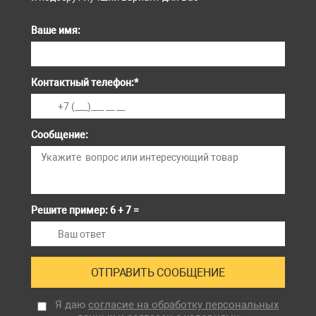
Ваше имя:
Контактный телефон:
*
Сообщение:
Решите пример: 6 + 7 =
Я даю
согласие на обработку персональных