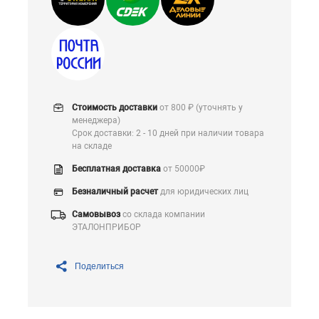
Стоимость доставки
от 800 ₽ (уточнять у
менеджера)
Срок доставки: 2 - 10 дней при наличии товара
на складе
Бесплатная доставка
от 50000₽
Безналичный расчет
для юридических лиц
Самовывоз
со склада компании
ЭТАЛОНПРИБОР
Поделиться