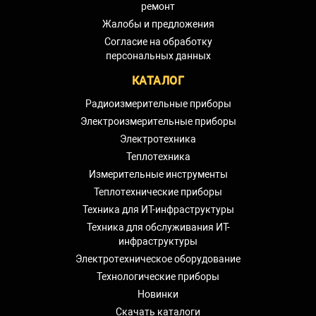
ремонт
Жалобы и предложения
Согласие на обработку
персональных данных
КАТАЛОГ
Радиоизмерительные приборы
Электроизмерительные приборы
Электротехника
Теплотехника
Измерительные инструменты
Теплотехнические приборы
Техника для ИТ-инфраструктуры
Техника для обслуживания ИТ-
инфраструктуры
Электротехническое оборудование
Технологические приборы
Новинки
Скачать каталоги