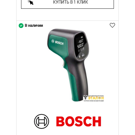
КУПИТЬ В 1 КЛИК
В наличии