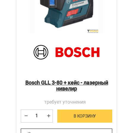
Bosch GLL 3-80 + кейс - лазерный
нивелир
требует уточнения
В КОРЗИНУ