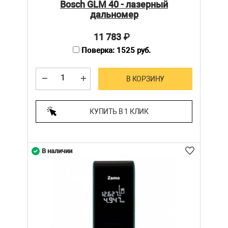
Bosch GLM 40 - лазерный
дальномер
11 783
₽
Поверка: 1525 руб.
В КОРЗИНУ
КУПИТЬ В 1 КЛИК
В наличии