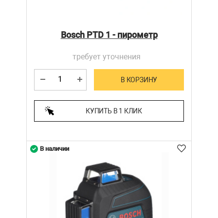
Bosch PTD 1 - пирометр
требует уточнения
В КОРЗИНУ
КУПИТЬ В 1 КЛИК
В наличии