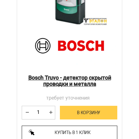
Bosch Truvo - детектор скрытой
проводки и металла
требует уточнения
В КОРЗИНУ
КУПИТЬ В 1 КЛИК