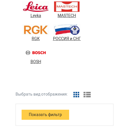
Leyka
MASTECH
RGK
РОССИЯ и СНГ
BOSH
Выбрать вид отображения: