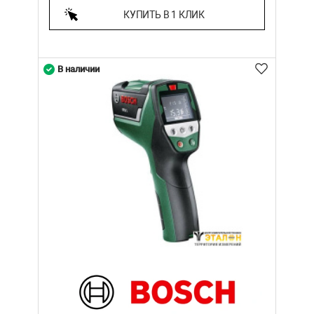
КУПИТЬ В 1 КЛИК
В наличии