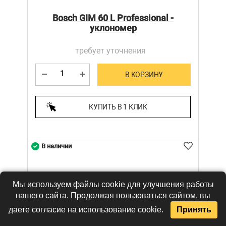
Bosch GIM 60 L Professional -
уклономер
требует уточнения
В КОРЗИНУ
КУПИТЬ В 1 КЛИК
В наличии
Мы используем файлы cookie для улучшения работы
нашего сайта. Продолжая пользоваться сайтом, вы
даете согласие на использование cookie.
Принять