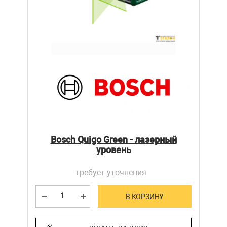
Bosch Quigo Green - лазерный
уровень
требует уточнения
В КОРЗИНУ