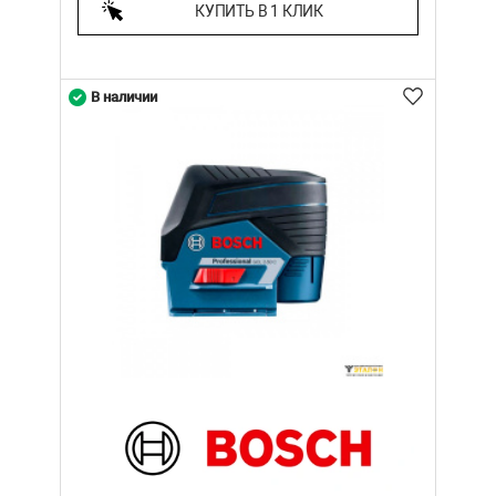
КУПИТЬ В 1 КЛИК
В наличии