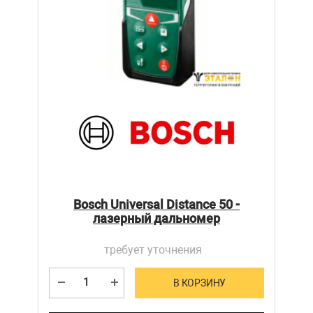
Bosch Universal Distance 50 -
лазерный дальномер
требует уточнения
В КОРЗИНУ