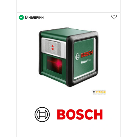
В наличии