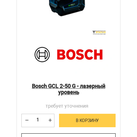
Bosch GCL 2-50 G - лазерный
уровень
требует уточнения
В КОРЗИНУ