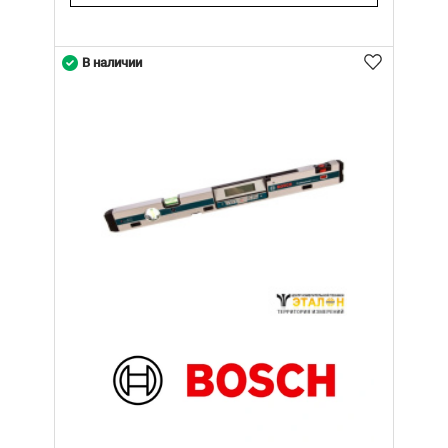
В наличии