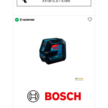
КУПИТЬ В 1 КЛИК
В наличии