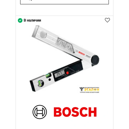
В наличии