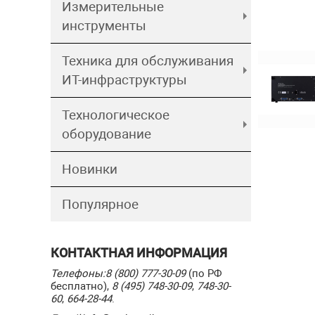
Измерительные
инструменты
Техника для обслуживания
ИТ-инфраструктуры
Технологическое
оборудование
Новинки
Популярное
КОНТАКТНАЯ ИНФОРМАЦИЯ
Телефоны:
8 (800) 777-30-09
(по РФ
бесплатно),
8 (495) 748-30-09
,
748-30-
60
,
664-28-44
.