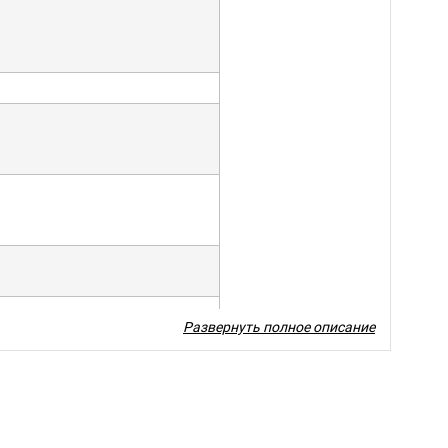
Развернуть полное описание