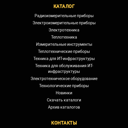
КАТАЛОГ
Радиоизмерительные приборы
Электроизмерительные приборы
Электротехника
Теплотехника
Измерительные инструменты
Теплотехнические приборы
Техника для ИТ-инфраструктуры
Техника для обслуживания ИТ-
инфраструктуры
Электротехническое оборудование
Технологические приборы
Новинки
Скачать каталоги
Архив каталогов
КОНТАКТЫ