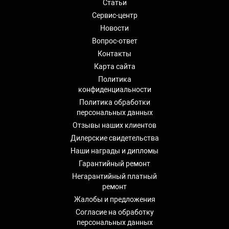
Статьи
Сервис-центр
Новости
Вопрос-ответ
Контакты
Карта сайта
Политика
конфиденциальности
Политика обработки
персональных данных
Отзывы наших клиентов
Дилерские свидетельства
Наши награды и дипломы
Гарантийный ремонт
Негарантийный платный
ремонт
Жалобы и предложения
Согласие на обработку
персональных данных