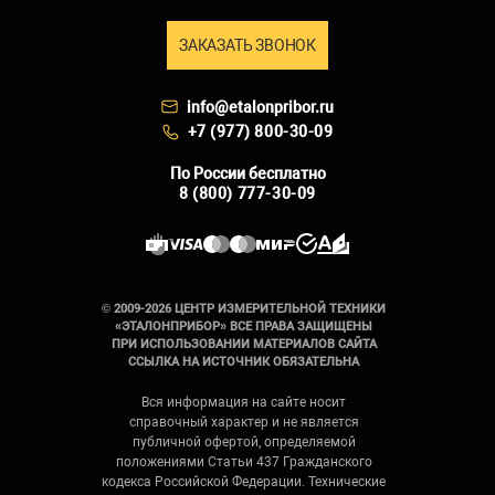
ЗАКАЗАТЬ ЗВОНОК
info@etalonpribor.ru
+7 (977) 800-30-09
По России бесплатно
8 (800) 777-30-09
© 2009-2026 ЦЕНТР ИЗМЕРИТЕЛЬНОЙ ТЕХНИКИ
«ЭТАЛОНПРИБОР» ВСЕ ПРАВА ЗАЩИЩЕНЫ
ПРИ ИСПОЛЬЗОВАНИИ МАТЕРИАЛОВ САЙТА
ССЫЛКА НА ИСТОЧНИК ОБЯЗАТЕЛЬНА
Вся информация на сайте носит
справочный характер и не является
публичной офертой, определяемой
положениями Статьи 437 Гражданского
кодекса Российской Федерации. Технические