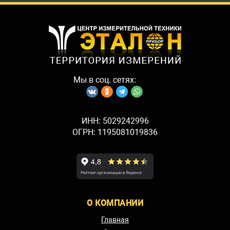
Мы в соц. сетях:
ИНН: 5029242996
ОГРН: 1195081019836
О КОМПАНИИ
Главная