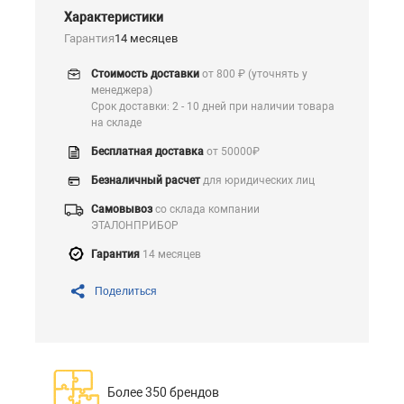
Характеристики
Гарантия
14 месяцев
Стоимость доставки
от 800 ₽ (уточнять у
менеджера)
Срок доставки: 2 - 10 дней при наличии товара
на складе
Бесплатная доставка
от 50000₽
Безналичный расчет
для юридических лиц
Самовывоз
со склада компании
ЭТАЛОНПРИБОР
Гарантия
14 месяцев
Поделиться
Более 350 брендов