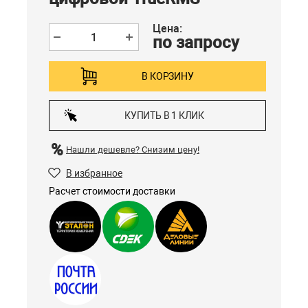
Цена:
по запросу
В КОРЗИНУ
КУПИТЬ В 1 КЛИК
Нашли дешевле?
Снизим цену!
В избранное
Расчет стоимости доставки