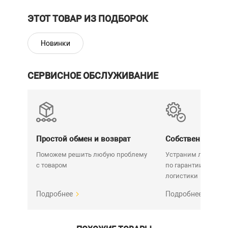
ЭТОТ ТОВАР ИЗ ПОДБОРОК
Новинки
СЕРВИСНОЕ ОБСЛУЖИВАНИЕ
Простой обмен и возврат
Собственный се
Поможем решить любую проблему
Устраним любую н
с товаром
по гарантии. Срок у
логистики
Подробнее
Подробнее