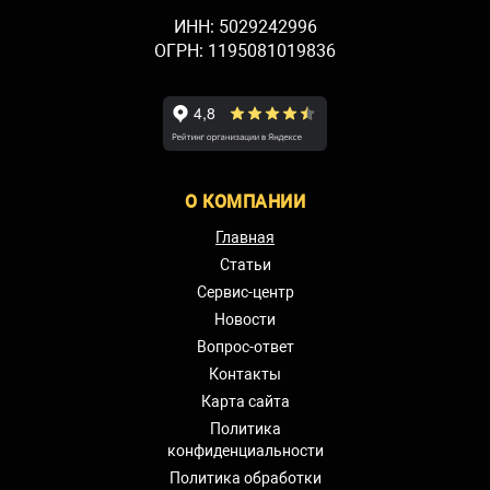
ИНН: 5029242996
ОГРН: 1195081019836
О КОМПАНИИ
Главная
Статьи
Сервис-центр
Новости
Вопрос-ответ
Контакты
Карта сайта
Политика
конфиденциальности
Политика обработки