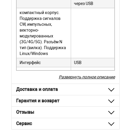
через USB
компактный корпус.
Поддержка сигналов
CW, импульсных,
векторно-
модулированных
(3G/4G/5G). Разъём N
тип (вилка). Поддержка
Linux/Windows
Интерфейс
USB
Развернуть полное описание
Доставка и оплата
Гарантия и возврат
Отзывы
Сервис