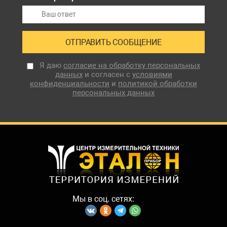
Я даю
согласие на обработку персональных
данных
и согласен с
условиями
конфиденциальности
и
политикой обработки
персональных данных
Мы в соц. сетях: