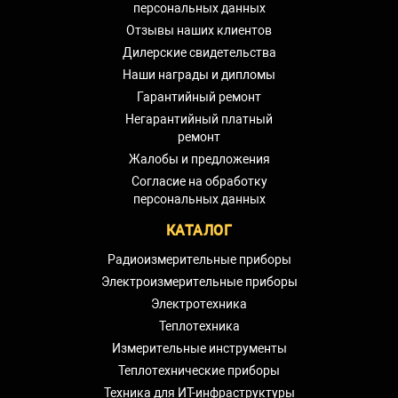
персональных данных
Отзывы наших клиентов
Дилерские свидетельства
Наши награды и дипломы
Гарантийный ремонт
Негарантийный платный
ремонт
Жалобы и предложения
Согласие на обработку
персональных данных
КАТАЛОГ
Радиоизмерительные приборы
Электроизмерительные приборы
Электротехника
Теплотехника
Измерительные инструменты
Теплотехнические приборы
Техника для ИТ-инфраструктуры