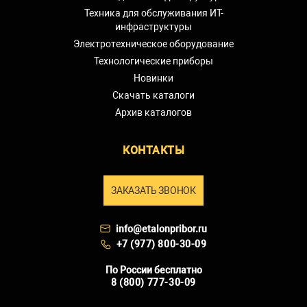
Техника для обслуживания ИТ-
инфраструктуры
Электротехническое оборудование
Технологические приборы
Новинки
Скачать каталоги
Архив каталогов
КОНТАКТЫ
ЗАКАЗАТЬ ЗВОНОК
info@etalonpribor.ru
+7 (977) 800-30-09
По России бесплатно
8 (800) 777-30-09