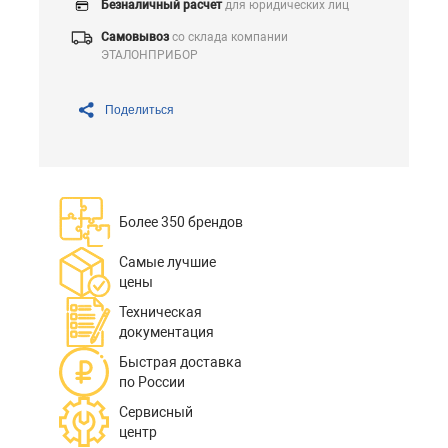
Безналичный расчет
для юридических лиц
Самовывоз
со склада компании
ЭТАЛОНПРИБОР
Поделиться
Более 350 брендов
Самые лучшие
цены
Техническая
документация
Быстрая доставка
по России
Сервисный
центр