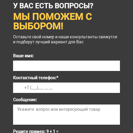
У ВАС ЕСТЬ ВОПРОСЫ?
МЫ ПОМОЖЕМ С
ВЫБОРОМ!
Оставьте свой номер и наши консультанты свяжутся
и подберут лучший вариант для Вас
Ваше имя:
Контактный телефон:
*
Сообщение:
Решите пример: 9 + 1 =