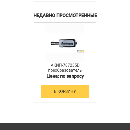
НЕДАВНО ПРОСМОТРЕННЫЕ
АКИП-787235D
преобразователь
мощности
Цена: по запросу
В КОРЗИНУ