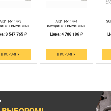
АКИП-6114/3
АКИП-6114/4
SU
ритель иммитанса
измеритель иммитанса
а: 3 547 765 ₽
Цена: 4 788 186 ₽
Ц
В КОРЗИНУ
В КОРЗИНУ
?