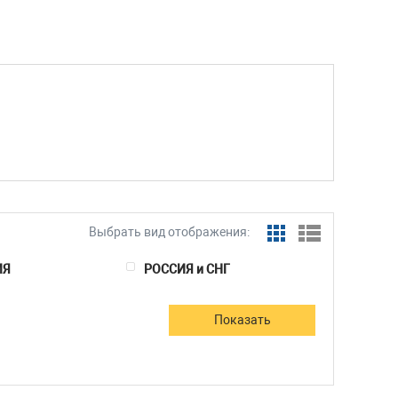
Выбрать вид отображения:
ИЯ
РОССИЯ и СНГ