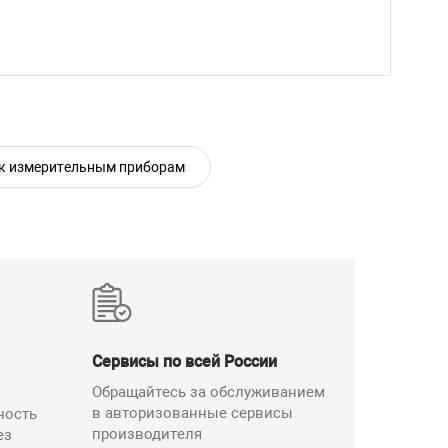
 к измерительным приборам
Сервисы по всей России
Обращайтесь за обслуживанием
в авторизованные сервисы
ность
производителя
ез