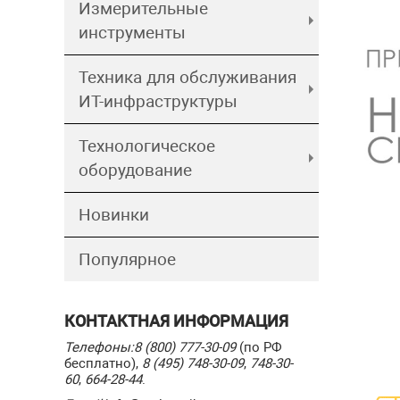
Измерительные
инструменты
Техника для обслуживания
ИТ-инфраструктуры
Технологическое
оборудование
Новинки
Популярное
КОНТАКТНАЯ ИНФОРМАЦИЯ
Телефоны:
8 (800) 777-30-09
(по РФ
бесплатно),
8 (495) 748-30-09
,
748-30-
60
,
664-28-44
.