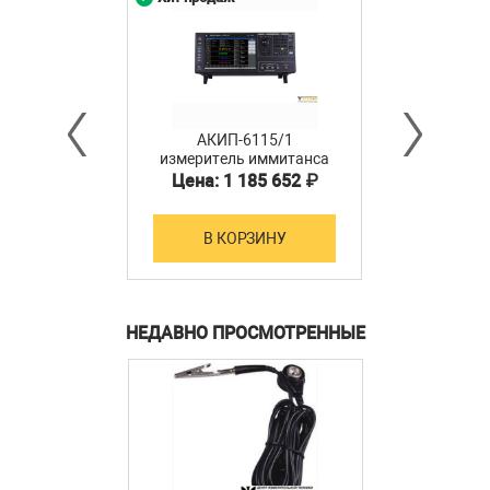
АКИП-6115/1
измеритель иммитанса
Цена: 1 185 652 ₽
В КОРЗИНУ
НЕДАВНО ПРОСМОТРЕННЫЕ