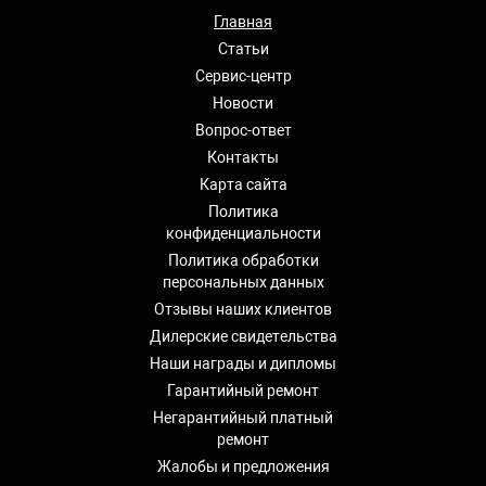
Главная
Статьи
Сервис-центр
Новости
Вопрос-ответ
Контакты
Карта сайта
Политика
конфиденциальности
Политика обработки
персональных данных
Отзывы наших клиентов
Дилерские свидетельства
Наши награды и дипломы
Гарантийный ремонт
Негарантийный платный
ремонт
Жалобы и предложения