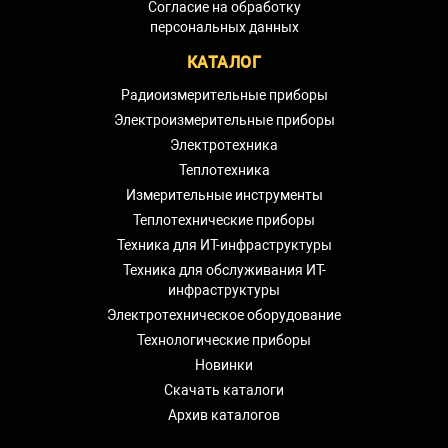
Согласие на обработку
персональных данных
КАТАЛОГ
Радиоизмерительные приборы
Электроизмерительные приборы
Электротехника
Теплотехника
Измерительные инструменты
Теплотехнические приборы
Техника для ИТ-инфраструктуры
Техника для обслуживания ИТ-
инфраструктуры
Электротехническое оборудование
Технологические приборы
Новинки
Скачать каталоги
Архив каталогов