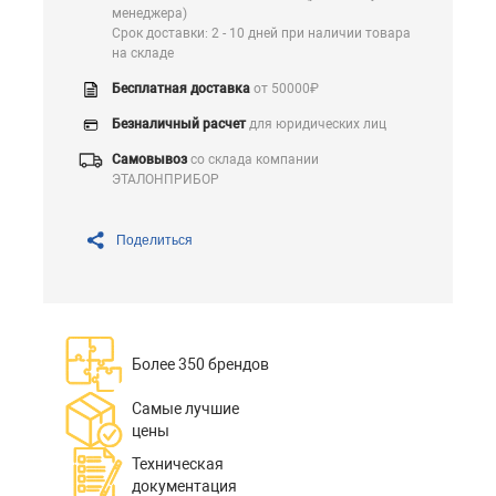
менеджера)
Срок доставки: 2 - 10 дней при наличии товара
на складе
Бесплатная доставка
от 50000₽
Безналичный расчет
для юридических лиц
Самовывоз
со склада компании
ЭТАЛОНПРИБОР
Поделиться
Более 350 брендов
Самые лучшие
цены
Техническая
документация