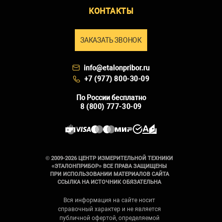
КОНТАКТЫ
ЗАКАЗАТЬ ЗВОНОК
info@etalonpribor.ru
+7 (977) 800-30-09
По России бесплатно
8 (800) 777-30-09
© 2009-2026 ЦЕНТР ИЗМЕРИТЕЛЬНОЙ ТЕХНИКИ
«ЭТАЛОНПРИБОР» ВСЕ ПРАВА ЗАЩИЩЕНЫ
ПРИ ИСПОЛЬЗОВАНИИ МАТЕРИАЛОВ САЙТА
ССЫЛКА НА ИСТОЧНИК ОБЯЗАТЕЛЬНА
Вся информация на сайте носит
справочный характер и не является
публичной офертой, определяемой