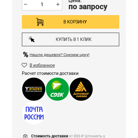
Цена:
по запросу
В КОРЗИНУ
КУПИТЬ В 1 КЛИК
Нашли дешевле?
Снизим цену!
В избранное
Расчет стоимости доставки
Стоимость доставки
от 800 ₽ (уточнять у