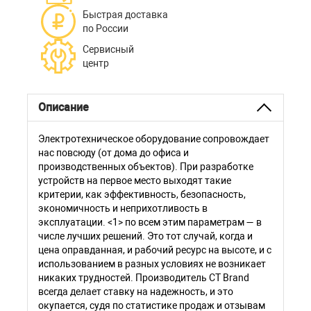
Быстрая доставка
по России
Сервисный
центр
Описание
Электротехническое оборудование сопровождает
нас повсюду (от дома до офиса и
производственных объектов). При разработке
устройств на первое место выходят такие
критерии, как эффективность, безопасность,
экономичность и неприхотливость в
эксплуатации. <1> по всем этим параметрам — в
числе лучших решений. Это тот случай, когда и
цена оправданная, и рабочий ресурс на высоте, и с
использованием в разных условиях не возникает
никаких трудностей. Производитель CT Brand
всегда делает ставку на надежность, и это
окупается, судя по статистике продаж и отзывам