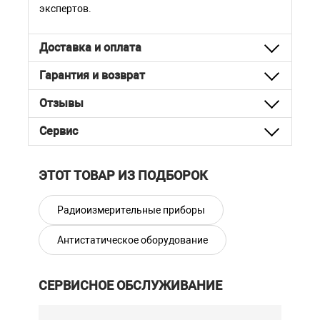
экспертов.
Доставка и оплата
Гарантия и возврат
Отзывы
Сервис
ЭТОТ ТОВАР ИЗ ПОДБОРОК
Радиоизмерительные приборы
Антистатическое оборудование
СЕРВИСНОЕ ОБСЛУЖИВАНИЕ