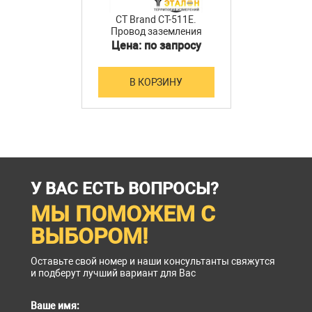
CT Brand CT-511E.
Провод заземления
Цена: по запросу
В КОРЗИНУ
У ВАС ЕСТЬ ВОПРОСЫ?
МЫ ПОМОЖЕМ С
ВЫБОРОМ!
Оставьте свой номер и наши консультанты свяжутся
и подберут лучший вариант для Вас
Ваше имя: