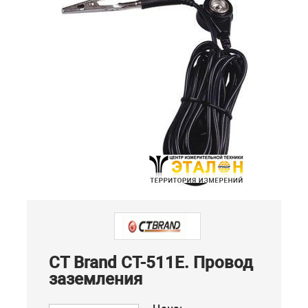
CT Brand CT-511E. Провод
заземления