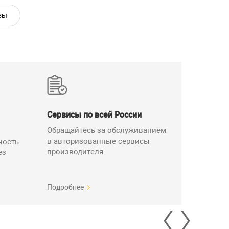
зы
Сервисы по всей России
Обращайтесь за обслуживанием
в авторизованные сервисы
ность
производителя
ез
Подробнее