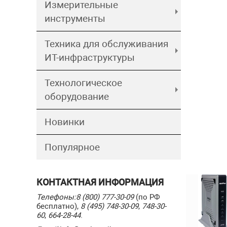
Измерительные
инструменты
Техника для обслуживания
ИТ-инфраструктуры
Технологическое
оборудование
Новинки
Популярное
КОНТАКТНАЯ ИНФОРМАЦИЯ
Телефоны:
8 (800) 777-30-09
(по РФ
бесплатно),
8 (495) 748-30-09
,
748-30-
60
,
664-28-44
.