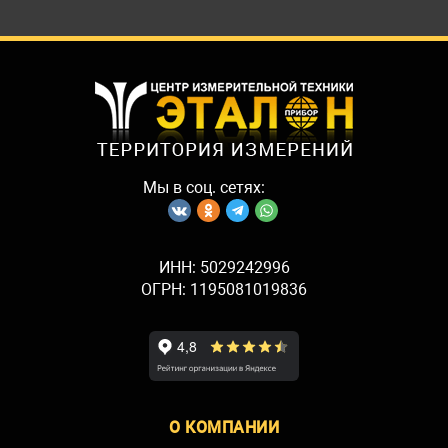
Мы в соц. сетях:
ИНН: 5029242996
ОГРН: 1195081019836
О КОМПАНИИ