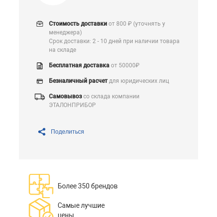
Стоимость доставки
от 800 ₽ (уточнять у
менеджера)
Срок доставки: 2 - 10 дней при наличии товара
на складе
Бесплатная доставка
от 50000₽
Безналичный расчет
для юридических лиц
Самовывоз
со склада компании
ЭТАЛОНПРИБОР
Поделиться
Более 350 брендов
Самые лучшие
цены