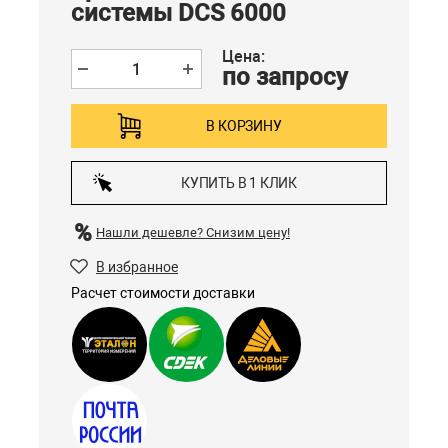
системы DCS 6000
Цена:
по запросу
В КОРЗИНУ
КУПИТЬ В 1 КЛИК
Нашли дешевле?
Снизим цену!
В избранное
Расчет стоимости доставки