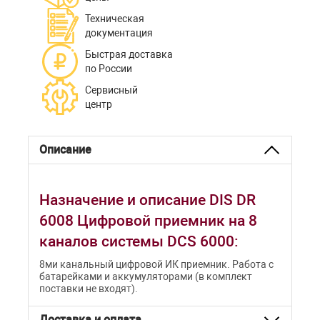
Техническая
документация
Быстрая доставка
по России
Сервисный
центр
Описание
Назначение и описание DIS DR
6008 Цифровой приемник на 8
каналов системы DCS 6000:
8ми канальный цифровой ИК приемник. Работа с
батарейками и аккумуляторами (в комплект
поставки не входят).
Доставка и оплата