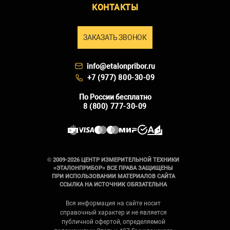
КОНТАКТЫ
ЗАКАЗАТЬ ЗВОНОК
info@etalonpribor.ru
+7 (977) 800-30-09
По России бесплатно
8 (800) 777-30-09
© 2009-2026 ЦЕНТР ИЗМЕРИТЕЛЬНОЙ ТЕХНИКИ
«ЭТАЛОНПРИБОР» ВСЕ ПРАВА ЗАЩИЩЕНЫ
ПРИ ИСПОЛЬЗОВАНИИ МАТЕРИАЛОВ САЙТА
ССЫЛКА НА ИСТОЧНИК ОБЯЗАТЕЛЬНА
Вся информация на сайте носит
справочный характер и не является
публичной офертой, определяемой