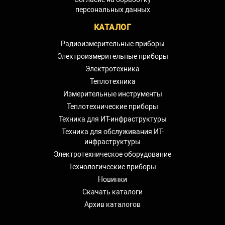
персональных данных
КАТАЛОГ
Радиоизмерительные приборы
Электроизмерительные приборы
Электротехника
Теплотехника
Измерительные инструменты
Теплотехнические приборы
Техника для ИТ-инфраструктуры
Техника для обслуживания ИТ-
инфраструктуры
Электротехническое оборудование
Технологические приборы
Новинки
Скачать каталоги
Архив каталогов