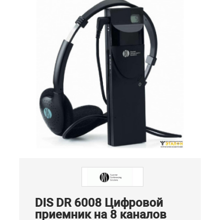
DIS DR 6008 Цифровой
приемник на 8 каналов