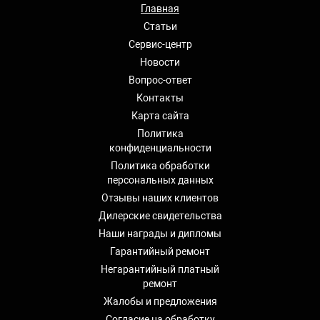
Главная
Статьи
Сервис-центр
Новости
Вопрос-ответ
Контакты
Карта сайта
Политика
конфиденциальности
Политика обработки
персональных данных
Отзывы наших клиентов
Дилерские свидетельства
Наши награды и дипломы
Гарантийный ремонт
Негарантийный платный
ремонт
Жалобы и предложения
Согласие на обработку