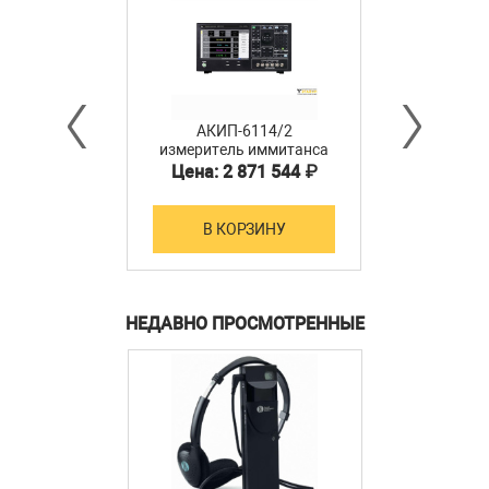
АКИП-6114/2
измеритель иммитанса
Цена: 2 871 544 ₽
В КОРЗИНУ
НЕДАВНО ПРОСМОТРЕННЫЕ