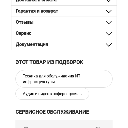
Гарантия и возврат
Отзывы
Сервис
Документация
ЭТОТ ТОВАР ИЗ ПОДБОРОК
Техника для обслуживания ИТ-
инфраструктуры
Аудио и видео конференцсвязь
СЕРВИСНОЕ ОБСЛУЖИВАНИЕ