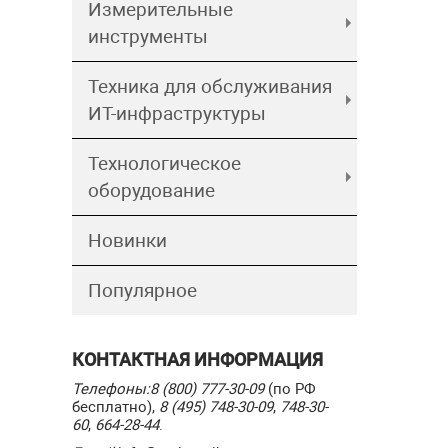
Измерительные
инструменты
Техника для обслуживания
ИТ-инфраструктуры
Технологическое
оборудование
Новинки
Популярное
КОНТАКТНАЯ ИНФОРМАЦИЯ
Телефоны:
8 (800) 777-30-09
(по РФ
бесплатно),
8 (495) 748-30-09
,
748-30-
60
,
664-28-44
.