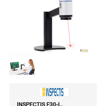
INSPECTIS F30-L.