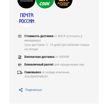
Стоимость доставки
от 800 ₽ (уточнять у
менеджера)
Срок доставки: 2 - 10 дней при наличии товара
на складе
Бесплатная доставка
от 50000₽
Безналичный расчет
для юридических лиц
Самовывоз
со склада компании
ЭТАЛОНПРИБОР
Поделиться