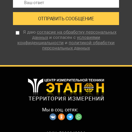
Я даю
согласие на обработку персональных
данных
и согласен с
условиями
конфиденциальности
и
политикой обработки
персональных данных
Мы в соц. сетях: