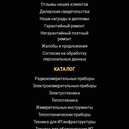
Отзывы наших клиентов
Дилерские свидетельства
Наши награды и дипломы
Гарантийный ремонт
Негарантийный платный
ремонт
Жалобы и предложения
Согласие на обработку
персональных данных
КАТАЛОГ
Радиоизмерительные приборы
Электроизмерительные приборы
Электротехника
Теплотехника
Измерительные инструменты
Теплотехнические приборы
Техника для ИТ-инфраструктуры
Техника для обслуживания ИТ-