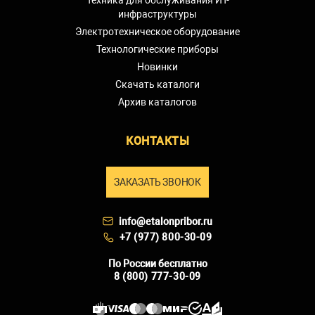
инфраструктуры
Электротехническое оборудование
Технологические приборы
Новинки
Скачать каталоги
Архив каталогов
КОНТАКТЫ
ЗАКАЗАТЬ ЗВОНОК
info@etalonpribor.ru
+7 (977) 800-30-09
По России бесплатно
8 (800) 777-30-09