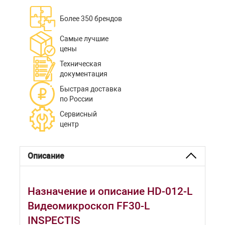
Более 350 брендов
Самые лучшие
цены
Техническая
документация
Быстрая доставка
по России
Сервисный
центр
Описание
Назначение и описание HD-012-L
Видеомикроскоп FF30-L
INSPECTIS