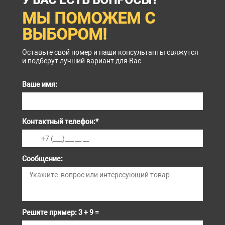
У ВАС ЕСТЬ ВОПРОСЫ?
МЫ ПОМОЖЕМ С
ВЫБОРОМ!
Оставьте свой номер и наши консультанты свяжутся
и подберут лучший вариант для Вас
Ваше имя:
Контактный телефон:
*
Сообщение:
Решите пример: 3 + 9 =