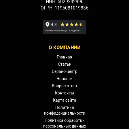
ИНН: 5029242996
ОГРН: 1195081019836
О КОМПАНИИ
Главная
Статьи
Сервис-центр
Новости
Вопрос-ответ
Контакты
Карта сайта
Политика
конфиденциальности
Политика обработки
персональных данных