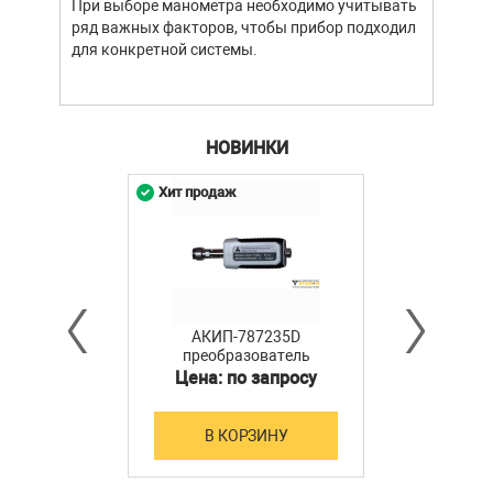
При выборе манометра необходимо учитывать
ряд важных факторов, чтобы прибор подходил
для конкретной системы.
НОВИНКИ
Хит продаж
АКИП-787235D
преобразователь
мощности
Цена: по запросу
В КОРЗИНУ