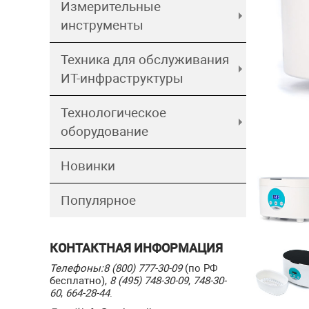
Измерительные
инструменты
Техника для обслуживания
ИТ-инфраструктуры
Технологическое
оборудование
Новинки
Популярное
КОНТАКТНАЯ ИНФОРМАЦИЯ
Телефоны:
8 (800) 777-30-09
(по РФ
бесплатно),
8 (495) 748-30-09
,
748-30-
60
,
664-28-44
.