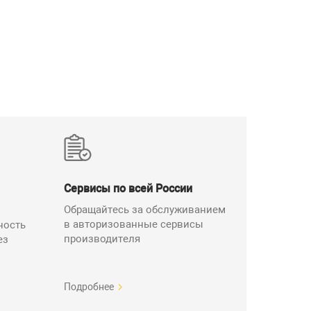
Сервисы по всей России
Обращайтесь за обслуживанием
в авторизованные сервисы
ность
производителя
ез
Подробнее