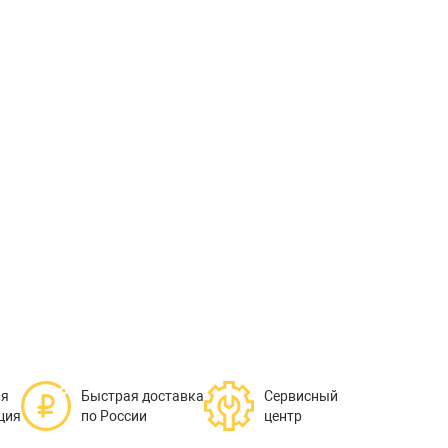
ая
Быстрая доставка
Сервисный
ция
по России
центр