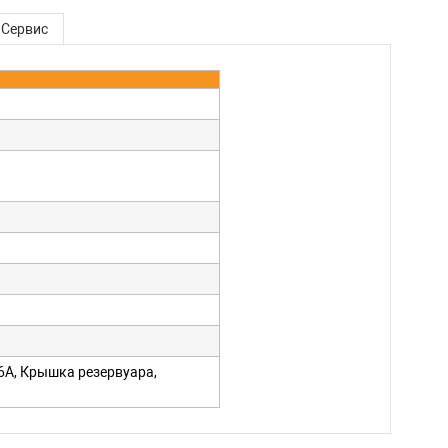
Сервис
6A, Крышка резервуара,