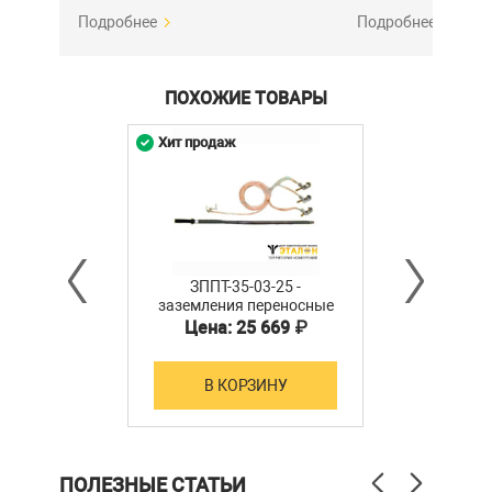
Подробнее
Подробнее
ПОХОЖИЕ ТОВАРЫ
Хит продаж
ЗППТ-35-03-25 -
заземления переносные
для распределительных
Цена: 25 669 ₽
устройств
В КОРЗИНУ
ПОЛЕЗНЫЕ СТАТЬИ