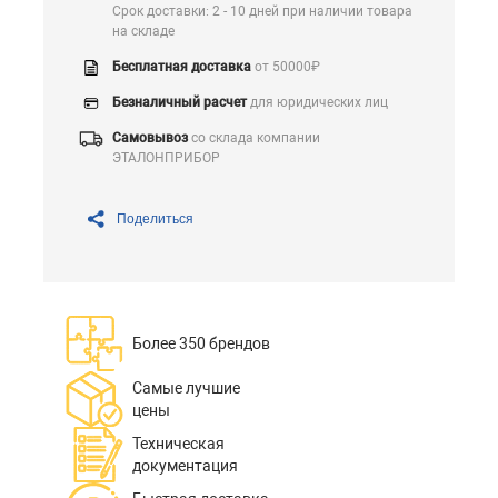
Срок доставки: 2 - 10 дней при наличии товара
на складе
Бесплатная доставка
от 50000₽
Безналичный расчет
для юридических лиц
Самовывоз
со склада компании
ЭТАЛОНПРИБОР
Поделиться
Более 350 брендов
Самые лучшие
цены
Техническая
документация