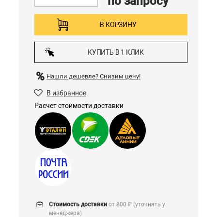
по запросу
В КОРЗИНУ
КУПИТЬ В 1 КЛИК
Нашли дешевле?
Снизим цену!
В избранное
Расчет стоимости доставки
Стоимость доставки
от 800 ₽ (уточнять у
менеджера)