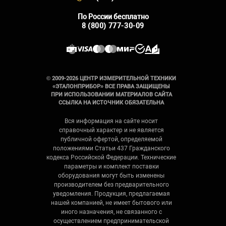
По России бесплатно
8 (800) 777-30-09
© 2009-2026 ЦЕНТР ИЗМЕРИТЕЛЬНОЙ ТЕХНИКИ
«ЭТАЛОНПРИБОР» ВСЕ ПРАВА ЗАЩИЩЕНЫ
ПРИ ИСПОЛЬЗОВАНИИ МАТЕРИАЛОВ САЙТА
ССЫЛКА НА ИСТОЧНИК ОБЯЗАТЕЛЬНА
Вся информация на сайте носит
справочный характер и не является
публичной офертой, определяемой
положениями Статьи 437 Гражданского
кодекса Российской Федерации. Технические
параметры и комплект поставки
оборудования могут быть изменены
производителем без предварительного
уведомления. Продукция, предлагаемая
нашей компанией, не имеет бытового или
иного назначения, не связанного с
осуществлением предпринимательской