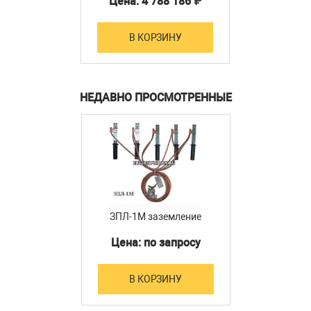
Цена: 4 788 186 ₽
В КОРЗИНУ
НЕДАВНО ПРОСМОТРЕННЫЕ
ЗПЛ-1М заземление
Цена: по запросу
В КОРЗИНУ