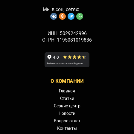
Мы в соц. сетях:
ИНН: 5029242996
ОГРН: 1195081019836
О КОМПАНИИ
Главная
Статьи
Сервис-центр
Новости
Вопрос-ответ
Контакты