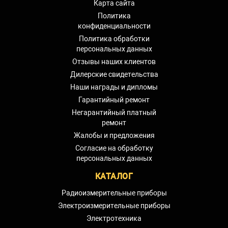
Карта сайта
Политика
конфиденциальности
Политика обработки
персональных данных
Отзывы наших клиентов
Дилерские свидетельства
Наши награды и дипломы
Гарантийный ремонт
Негарантийный платный
ремонт
Жалобы и предложения
Согласие на обработку
персональных данных
КАТАЛОГ
Радиоизмерительные приборы
Электроизмерительные приборы
Электротехника