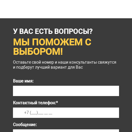
У ВАС ЕСТЬ ВОПРОСЫ?
МЫ ПОМОЖЕМ С
ВЫБОРОМ!
Оставьте свой номер и наши консультанты свяжутся
и подберут лучший вариант для Вас
Ваше имя:
Контактный телефон:
*
Сообщение: