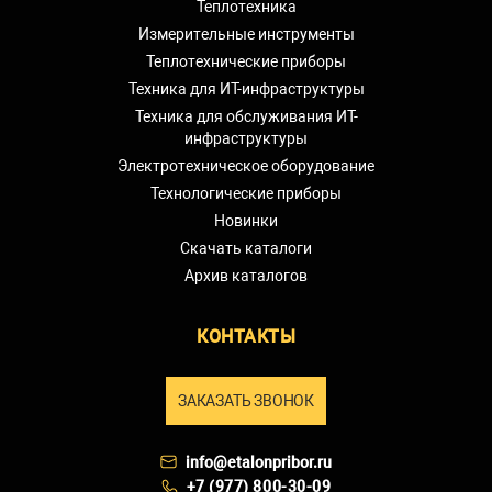
Теплотехника
Измерительные инструменты
Теплотехнические приборы
Техника для ИТ-инфраструктуры
Техника для обслуживания ИТ-
инфраструктуры
Электротехническое оборудование
Технологические приборы
Новинки
Скачать каталоги
Архив каталогов
КОНТАКТЫ
ЗАКАЗАТЬ ЗВОНОК
info@etalonpribor.ru
+7 (977) 800-30-09