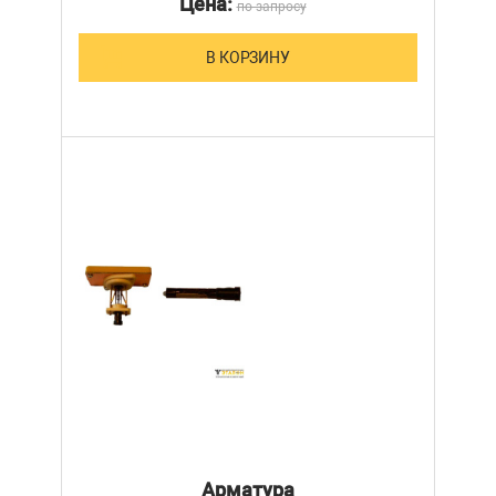
Цена:
по запросу
В КОРЗИНУ
Арматура