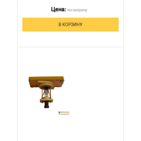
Цена:
по запросу
В КОРЗИНУ