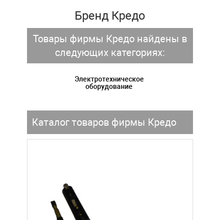
Бренд Кредо
Товары фирмы Кредо найдены в
следующих категориях:
Электротехническое
оборудование
Каталог товаров фирмы Кредо