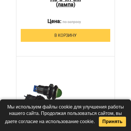
(лампа)
Цена:
по запросу
В КОРЗИНУ
Мы используем файлы cookie для улучшения работы
нашего сайта. Продолжая пользоваться сайтом, вы
даете согласие на использование cookie.
Принять