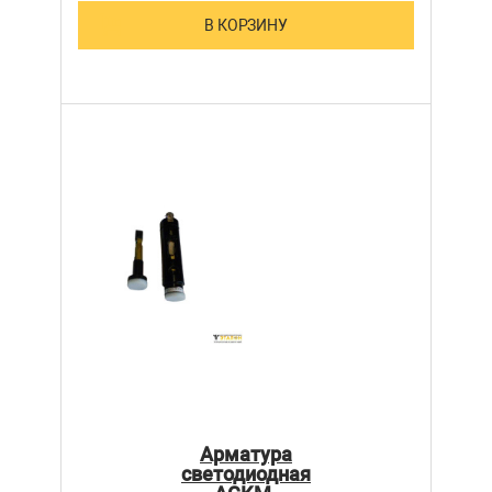
В КОРЗИНУ
Арматура
светодиодная