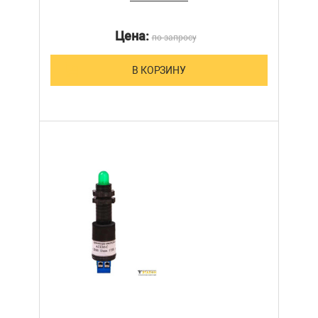
Цена:
по запросу
В КОРЗИНУ