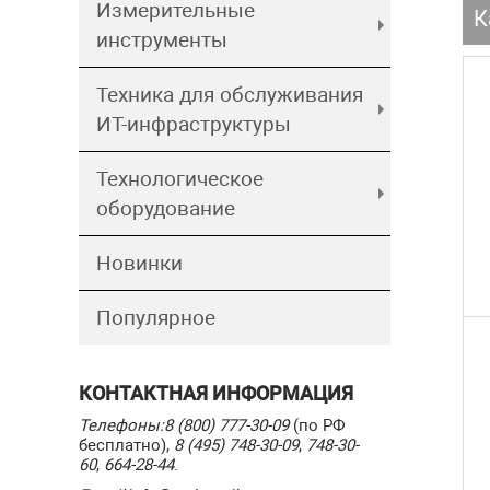
Измерительные
К
инструменты
Техника для обслуживания
ИТ-инфраструктуры
Технологическое
оборудование
Новинки
Популярное
КОНТАКТНАЯ ИНФОРМАЦИЯ
Телефоны:
8 (800) 777-30-09
(по РФ
бесплатно),
8 (495) 748-30-09
,
748-30-
60
,
664-28-44
.