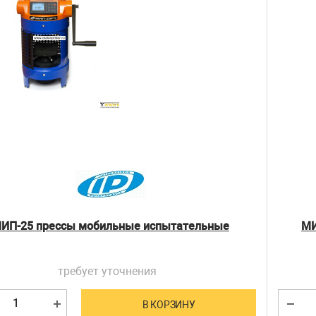
ИП-25 прессы мобильные испытательные
МИ
требует уточнения
В КОРЗИНУ