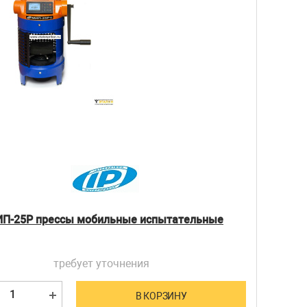
П-25Р прессы мобильные испытательные
требует уточнения
В КОРЗИНУ