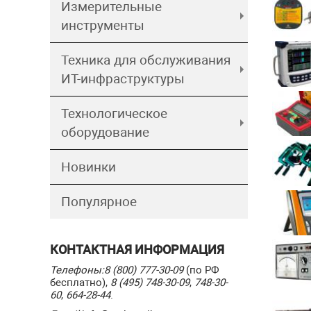
Измерительные
инструменты
Техника для обслуживания
ИТ-инфраструктуры
Технологическое
оборудование
Новинки
Популярное
КОНТАКТНАЯ ИНФОРМАЦИЯ
Телефоны:
8 (800) 777-30-09
(по РФ
бесплатно),
8 (495) 748-30-09
,
748-30-
60
,
664-28-44
.