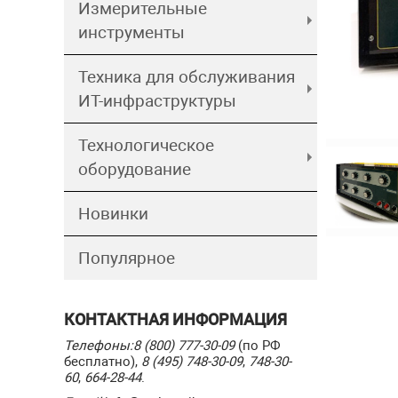
Измерительные
инструменты
Техника для обслуживания
ИТ-инфраструктуры
Технологическое
оборудование
Новинки
Популярное
КОНТАКТНАЯ ИНФОРМАЦИЯ
Телефоны:
8 (800) 777-30-09
(по РФ
бесплатно),
8 (495) 748-30-09
,
748-30-
60
,
664-28-44
.