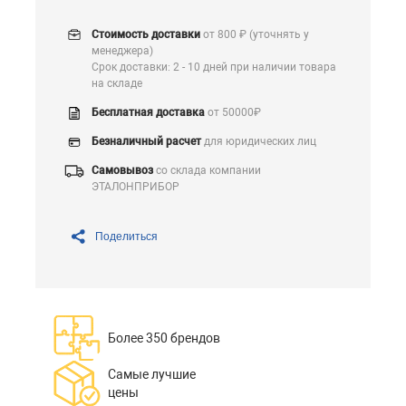
Стоимость доставки
от 800 ₽ (уточнять у
менеджера)
Срок доставки: 2 - 10 дней при наличии товара
на складе
Бесплатная доставка
от 50000₽
Безналичный расчет
для юридических лиц
Самовывоз
со склада компании
ЭТАЛОНПРИБОР
Поделиться
Более 350 брендов
Самые лучшие
цены