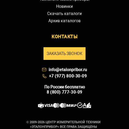
Новинки
Скачать каталоги
Архив каталогов
КОНТАКТЫ
ЗАКАЗАТЬ ЗВОНОК
info@etalonpribor.ru
+7 (977) 800-30-09
По России бесплатно
8 (800) 777-30-09
© 2009-2026 ЦЕНТР ИЗМЕРИТЕЛЬНОЙ ТЕХНИКИ
«ЭТАЛОНПРИБОР» ВСЕ ПРАВА ЗАЩИЩЕНЫ