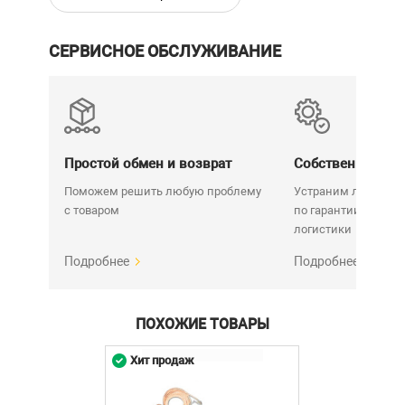
СЕРВИСНОЕ ОБСЛУЖИВАНИЕ
Простой обмен и возврат
Собственный се
Поможем решить любую проблему
Устраним любую н
с товаром
по гарантии. Срок у
логистики
Подробнее
Подробнее
ПОХОЖИЕ ТОВАРЫ
Хит продаж