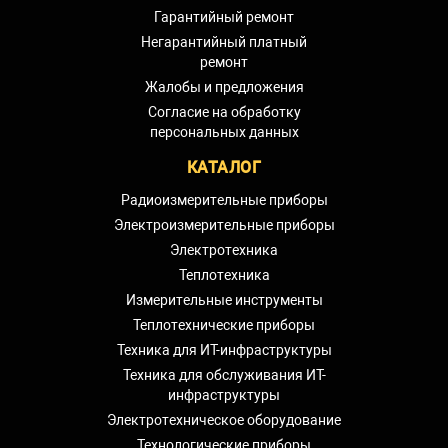
Гарантийный ремонт
Негарантийный платный
ремонт
Жалобы и предложения
Согласие на обработку
персональных данных
КАТАЛОГ
Радиоизмерительные приборы
Электроизмерительные приборы
Электротехника
Теплотехника
Измерительные инструменты
Теплотехнические приборы
Техника для ИТ-инфраструктуры
Техника для обслуживания ИТ-
инфраструктуры
Электротехническое оборудование
Технологические приборы