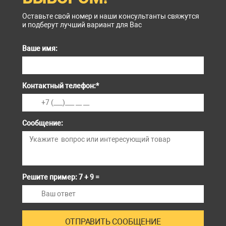
Оставьте свой номер и наши консультанты свяжутся
и подберут лучший вариант для Вас
Ваше имя:
Контактный телефон:
*
Сообщение:
Решите пример: 7 + 9 =