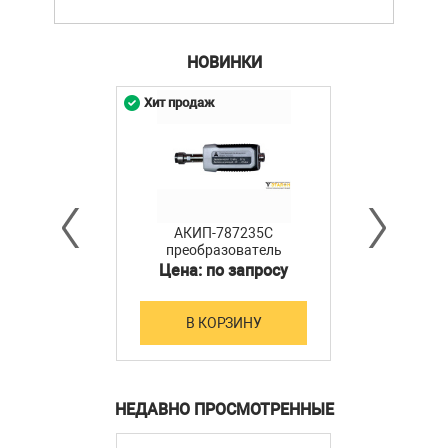
НОВИНКИ
Хит продаж
АКИП-787235C
преобразователь
мощности
Цена: по запросу
В КОРЗИНУ
НЕДАВНО ПРОСМОТРЕННЫЕ