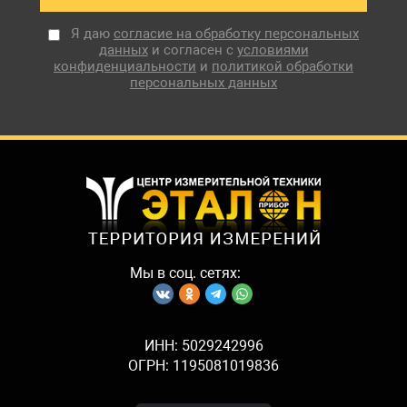
Я даю
согласие на обработку персональных
данных
и согласен с
условиями
конфиденциальности
и
политикой обработки
персональных данных
Мы в соц. сетях:
ИНН: 5029242996
ОГРН: 1195081019836