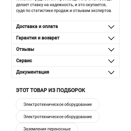
делает ставку на надежность, и это окупается,
судя по статистике продаж и отзывам экспертов.
Доставка и оплата
Гарантия и возврат
Отзывы
Сервис
Документация
ЭТОТ ТОВАР ИЗ ПОДБОРОК
Электротехническое оборудование
Электротехническое оборудование
Заземления переносные