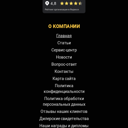
О КОМПАНИИ
Главная
Статьи
Сервис-центр
Новости
Вопрос-ответ
Контакты
Карта сайта
Политика
конфиденциальности
Политика обработки
персональных данных
Отзывы наших клиентов
Дилерские свидетельства
Наши награды и дипломы