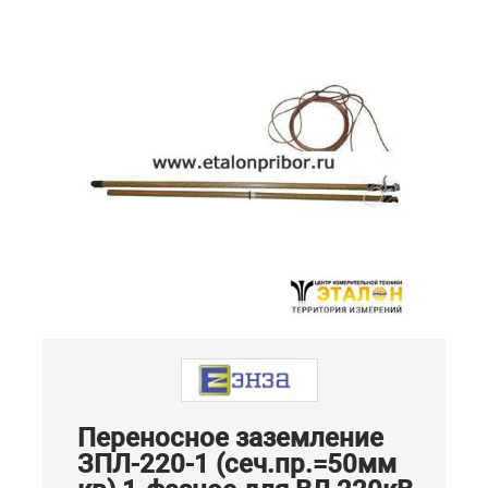
Переносное заземление
ЗПЛ-220-1 (сеч.пр.=50мм