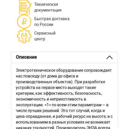
Техническая
документация
Быстрая доставка
по России
Сервисный
центр
Описание
Электротехническое оборудование сопровождает
нас повсюду (от дома до офиса и
производственных объектов). При разработке
устройств на первое место выходят такие
критерии, как эффективность, безопасность,
экономичность и неприхотливость в
эксплуатации. <1> по всем этим параметрам — в
числе лучших решений. Это тот случай, когда и
цена оправданная, и рабочий ресурс на высоте, и с
использованием в разных условиях не возникает
никаких трудностей. Производитель ЭНЗА всегда