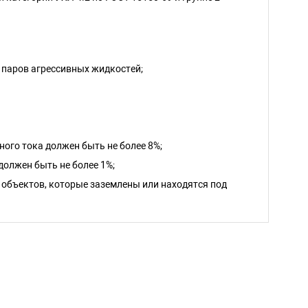
, паров агрессивных жидкостей;
ого тока должен быть не более 8%;
олжен быть не более 1%;
 объектов, которые заземлены или находятся под