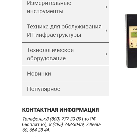
Измерительные
инструменты
Техника для обслуживания
ИТ-инфраструктуры
Технологическое
оборудование
Новинки
Популярное
КОНТАКТНАЯ ИНФОРМАЦИЯ
Телефоны:
8 (800) 777-30-09
(по РФ
бесплатно),
8 (495) 748-30-09
,
748-30-
60
,
664-28-44
.