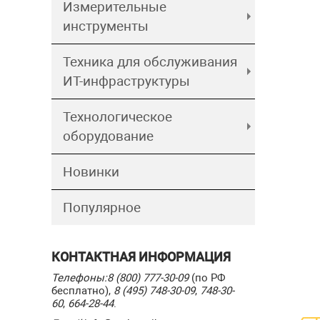
Измерительные
инструменты
Техника для обслуживания
ИТ-инфраструктуры
Технологическое
оборудование
Новинки
Популярное
КОНТАКТНАЯ ИНФОРМАЦИЯ
Телефоны:
8 (800) 777-30-09
(по РФ
бесплатно),
8 (495) 748-30-09
,
748-30-
60
,
664-28-44
.