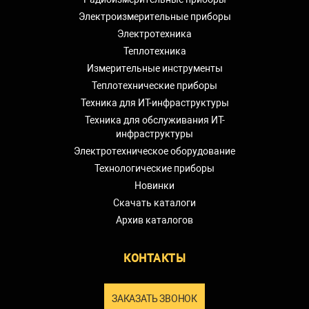
Электроизмерительные приборы
Электротехника
Теплотехника
Измерительные инструменты
Теплотехнические приборы
Техника для ИТ-инфраструктуры
Техника для обслуживания ИТ-
инфраструктуры
Электротехническое оборудование
Технологические приборы
Новинки
Скачать каталоги
Архив каталогов
КОНТАКТЫ
ЗАКАЗАТЬ ЗВОНОК