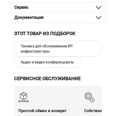
Сервис
Документация
ЭТОТ ТОВАР ИЗ ПОДБОРОК
Техника для обслуживания ИТ-
инфраструктуры
Аудио и видео конференцсвязь
СЕРВИСНОЕ ОБСЛУЖИВАНИЕ
Простой обмен и возврат
Собственный се