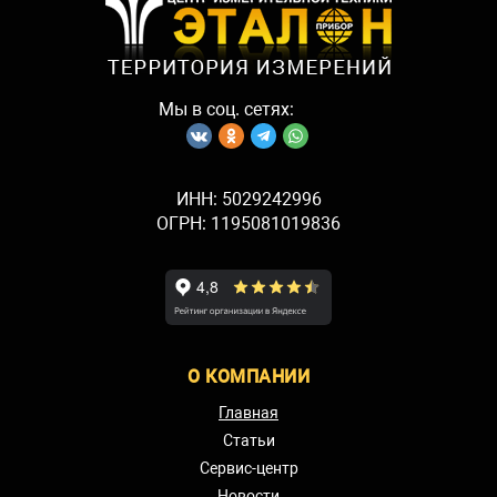
Мы в соц. сетях:
ИНН: 5029242996
ОГРН: 1195081019836
О КОМПАНИИ
Главная
Статьи
Сервис-центр
Новости