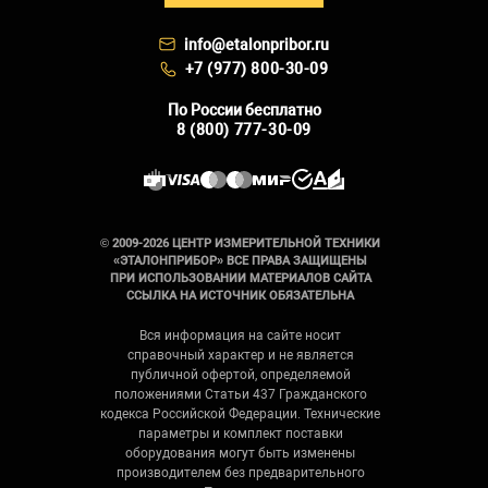
info@etalonpribor.ru
+7 (977) 800-30-09
По России бесплатно
8 (800) 777-30-09
© 2009-2026 ЦЕНТР ИЗМЕРИТЕЛЬНОЙ ТЕХНИКИ
«ЭТАЛОНПРИБОР» ВСЕ ПРАВА ЗАЩИЩЕНЫ
ПРИ ИСПОЛЬЗОВАНИИ МАТЕРИАЛОВ САЙТА
ССЫЛКА НА ИСТОЧНИК ОБЯЗАТЕЛЬНА
Вся информация на сайте носит
справочный характер и не является
публичной офертой, определяемой
положениями Статьи 437 Гражданского
кодекса Российской Федерации. Технические
параметры и комплект поставки
оборудования могут быть изменены
производителем без предварительного