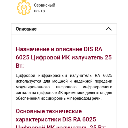
Сервисный
центр
Описание
Назначение и описание DIS RA
6025 Цифровой ИК излучатель 25
Вт:
Цифровой инфракрасный излучатель RA 6025
используется для мощной и надежной передачи
модулированного цифрового инфракрасного
сигнала на цифровые ИК приемники делегатов для
обеспечения их синхронным переводом речи.
Основные технические
характеристики DIS RA 6025
Цифровой ИК излучатель 25 Вт: