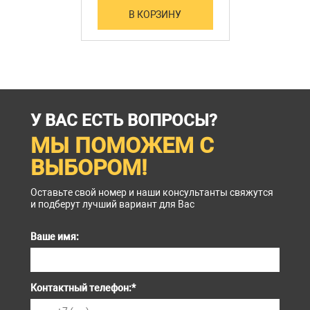
В КОРЗИНУ
У ВАС ЕСТЬ ВОПРОСЫ?
МЫ ПОМОЖЕМ С
ВЫБОРОМ!
Оставьте свой номер и наши консультанты свяжутся
и подберут лучший вариант для Вас
Ваше имя:
Контактный телефон:
*