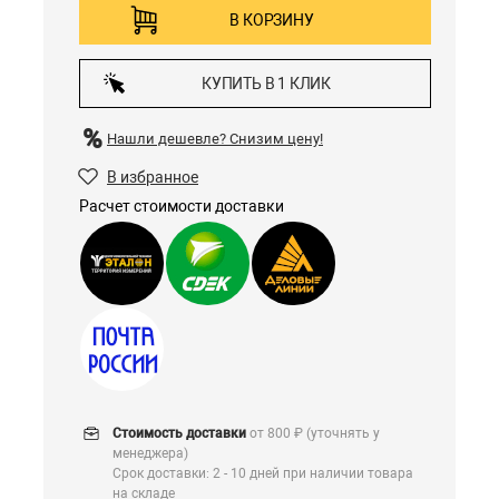
В КОРЗИНУ
КУПИТЬ В 1 КЛИК
Нашли дешевле?
Снизим цену!
В избранное
Расчет стоимости доставки
Стоимость доставки
от 800 ₽ (уточнять у
менеджера)
Срок доставки: 2 - 10 дней при наличии товара
на складе