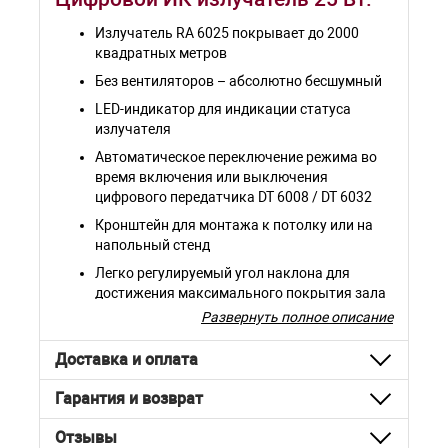
Излучатель RA 6025 покрывает до 2000
квадратных метров
Без вентиляторов – абсолютно бесшумный
LED-индикатор для индикации статуса
излучателя
Автоматическое переключение режима во
время включения или выключения
цифрового передатчика DT 6008 / DT 6032
Кронштейн для монтажа к потолку или на
напольный стенд
Легко регулируемый угол наклона для
достижения максимального покрытия зала
Развернуть полное описание
Доставка и оплата
Гарантия и возврат
Отзывы