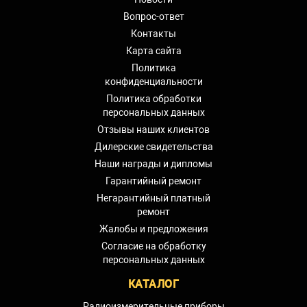
Вопрос-ответ
Контакты
Карта сайта
Политика
конфиденциальности
Политика обработки
персональных данных
Отзывы наших клиентов
Дилерские свидетельства
Наши награды и дипломы
Гарантийный ремонт
Негарантийный платный
ремонт
Жалобы и предложения
Согласие на обработку
персональных данных
КАТАЛОГ
Радиоизмерительные приборы