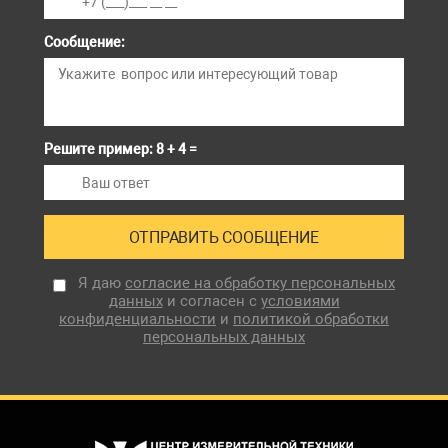
Сообщение:
Решите пример: 8 + 4 =
Я даю
согласие на обработку персональных
данных
и согласен с
условиями
конфиденциальности
и
политикой обработки
персональных данных