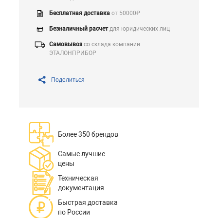
Бесплатная доставка
от 50000₽
Безналичный расчет
для юридических лиц
Самовывоз
со склада компании
ЭТАЛОНПРИБОР
Поделиться
Более 350 брендов
Самые лучшие
цены
Техническая
документация
Быстрая доставка
по России