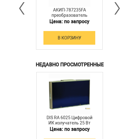
АКИП-787235FA
преобразователь
мощности
Цена: по запросу
В КОРЗИНУ
НЕДАВНО ПРОСМОТРЕННЫЕ
DIS RA 6025 Цифровой
ИК излучатель 25 Вт
Цена: по запросу