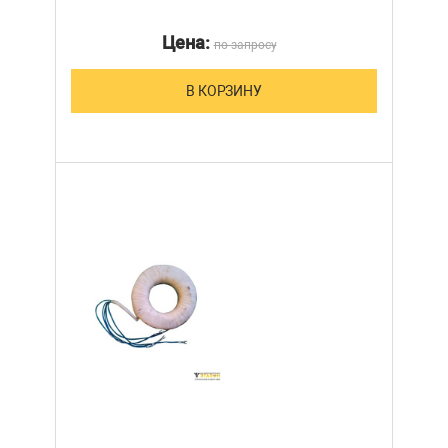
Цена:
по запросу
В КОРЗИНУ