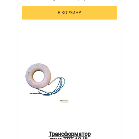
В КОРЗИНУ
Трансформатор