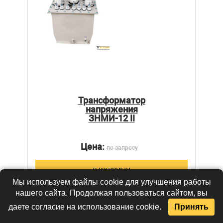
Трансформатор
напряжения
ЗНМИ-12 II
Цена:
по запросу
В КОРЗИНУ
Мы используем файлы cookie для улучшения работы
нашего сайта. Продолжая пользоваться сайтом, вы
даете согласие на использование cookie.
Принять