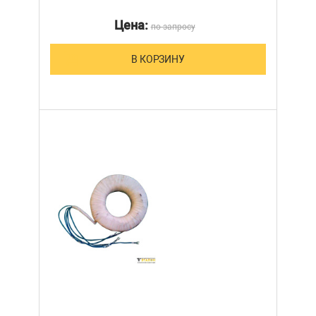
Цена:
по запросу
В КОРЗИНУ