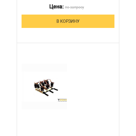
Цена:
по запросу
В КОРЗИНУ