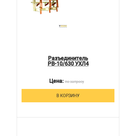
Разъединитель
РВ-10/630 УХЛ4
Цена:
по запросу
В КОРЗИНУ