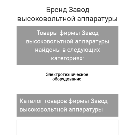
Бренд Завод
высоковольтной аппаратуры
Товары фирмы Завод
высоковольтной аппаратуры
найдены в следующих
категориях:
Электротехническое
оборудование
Каталог товаров фирмы Завод
высоковольтной аппаратуры