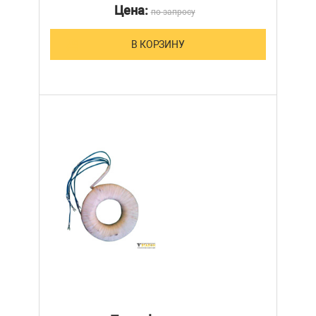
Цена:
по запросу
В КОРЗИНУ