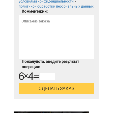
условиями конфиденциальности
и
политикой обработки персональных данных
Комментарий:
Пожалуйста, введите результат
операции: