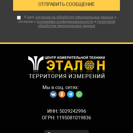
Я даю
согласие на обработку персональных данных
и
согласен с
условиями конфиденциальности
и
политикой
обработки персональных данных
Мы в соц. сетях:
ИНН: 5029242996
ОГРН: 1195081019836