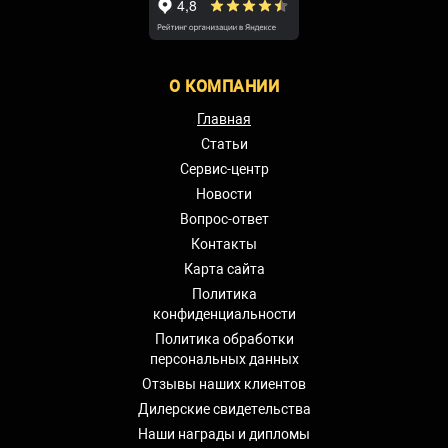
О КОМПАНИИ
Главная
Статьи
Сервис-центр
Новости
Вопрос-ответ
Контакты
Карта сайта
Политика
конфиденциальности
Политика обработки
персональных данных
Отзывы наших клиентов
Дилерские свидетельства
Наши награды и дипломы