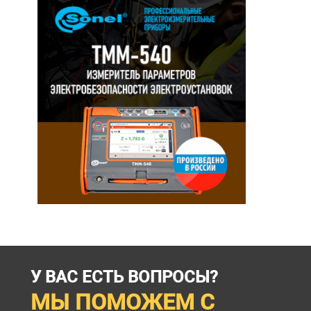
У ВАС ЕСТЬ ВОПРОСЫ?
МЫ ПОМОЖЕМ С