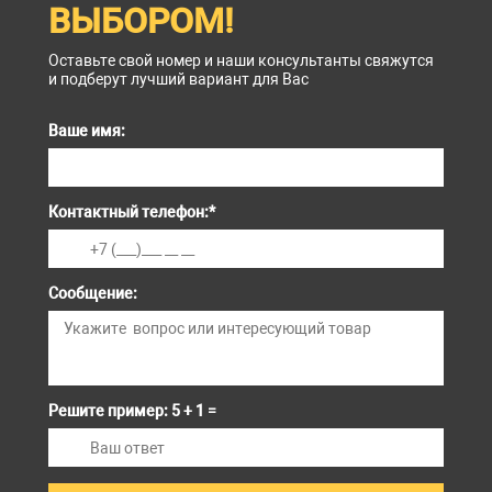
ВЫБОРОМ!
Оставьте свой номер и наши консультанты свяжутся
и подберут лучший вариант для Вас
Ваше имя:
Контактный телефон:
*
Сообщение:
Решите пример: 5 + 1 =