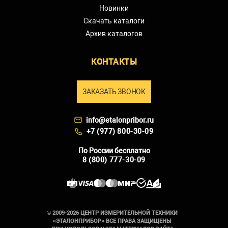
Новинки
Скачать каталоги
Архив каталогов
КОНТАКТЫ
ЗАКАЗАТЬ ЗВОНОК
info@etalonpribor.ru
+7 (977) 800-30-09
По России бесплатно
8 (800) 777-30-09
© 2009-2026 ЦЕНТР ИЗМЕРИТЕЛЬНОЙ ТЕХНИКИ
«ЭТАЛОНПРИБОР» ВСЕ ПРАВА ЗАЩИЩЕНЫ