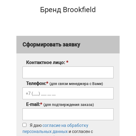
Бренд Brookfield
Сформировать заявку
Контактное лицо:
*
Телефон:
*
(для связи менеджера с Вами)
E-mail:
*
(для подтверждения заказа)
Я даю
согласие на обработку
персональных данных
и согласен с