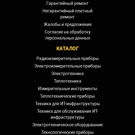
Гарантийный ремонт
Негарантийный платный
ремонт
Жалобы и предложения
Согласие на обработку
персональных данных
КАТАЛОГ
Радиоизмерительные приборы
Электроизмерительные приборы
Электротехника
Теплотехника
Измерительные инструменты
Теплотехнические приборы
Техника для ИТ-инфраструктуры
Техника для обслуживания ИТ-
инфраструктуры
Электротехническое оборудование
Технологические приборы